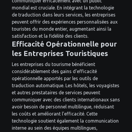
communiquer efficacement avec un public
mondial est cruciale. En intégrant la technologie
de traduction dans leurs services, les entreprises
peuvent offrir des expériences personnalisées aux
touristes du monde entier, augmentant ainsi la
satisfaction et la fidélité des clients.
Efficacité Opérationnelle pour
les Entreprises Touristiques
Les entreprises du tourisme bénéficient
considérablement des gains d'efficacité
opérationnelle apportés par les outils de
traduction automatique. Les hôtels, les voyagistes
et autres prestataires de services peuvent
communiquer avec des clients internationaux sans
avoir besoin de personnel multilingue, réduisant
les coûts et améliorant l'efficacité. Cette
technologie soutient également la communication
interne au sein des équipes multilingues,