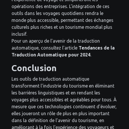
opérations des entreprises. L'intégration de ces
outils dans les voyages quotidiens rendra le
monde plus accessible, permettant des échanges
culturels plus riches et un tourisme mondial plus
inclusif.
Pour un aperçu de l'avenir de la traduction
automatique, consultez l'article
Tendances de la
Traduction Automatique pour 2024
.
Conclusion
Les outils de traduction automatique
transforment l'industrie du tourisme en éliminant
les barrières linguistiques et en rendant les
voyages plus accessibles et agréables pour tous. À
mesure que ces technologies continuent d'évoluer,
elles joueront un rôle de plus en plus important
dans la définition de l'avenir du tourisme, en
améliorant à la fois l'expérience des voyageurs et