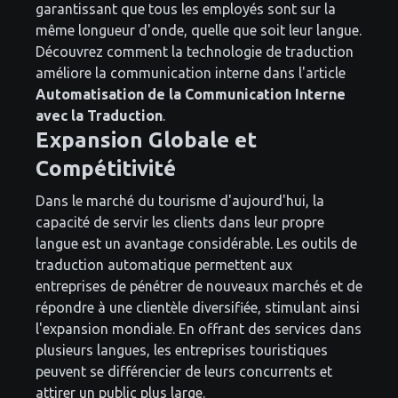
garantissant que tous les employés sont sur la
même longueur d'onde, quelle que soit leur langue.
Découvrez comment la technologie de traduction
améliore la communication interne dans l'article
Automatisation de la Communication Interne
avec la Traduction
.
Expansion Globale et
Compétitivité
Dans le marché du tourisme d'aujourd'hui, la
capacité de servir les clients dans leur propre
langue est un avantage considérable. Les outils de
traduction automatique permettent aux
entreprises de pénétrer de nouveaux marchés et de
répondre à une clientèle diversifiée, stimulant ainsi
l'expansion mondiale. En offrant des services dans
plusieurs langues, les entreprises touristiques
peuvent se différencier de leurs concurrents et
attirer un public plus large.