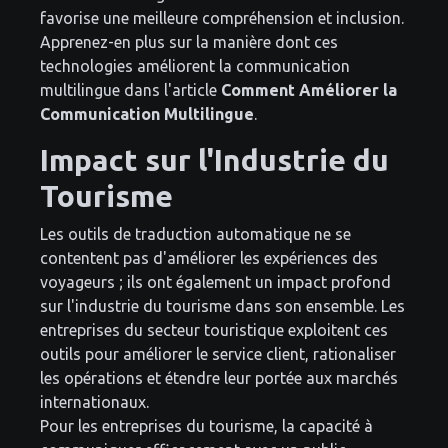
favorise une meilleure compréhension et inclusion.
Apprenez-en plus sur la manière dont ces
technologies améliorent la communication
multilingue dans l'article
Comment Améliorer la
Communication Multilingue
.
Impact sur l'Industrie du
Tourisme
Les outils de traduction automatique ne se
contentent pas d'améliorer les expériences des
voyageurs ; ils ont également un impact profond
sur l'industrie du tourisme dans son ensemble. Les
entreprises du secteur touristique exploitent ces
outils pour améliorer le service client, rationaliser
les opérations et étendre leur portée aux marchés
internationaux.
Pour les entreprises du tourisme, la capacité à