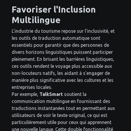
Favoriser l'Inclusion
Multilingue
L'industrie du tourisme repose sur l'inclusivité, et
les outils de traduction automatique sont
essentiels pour garantir que des personnes de
divers horizons linguistiques puissent participer
pleinement. En brisant les barrières linguistiques,
ces outils rendent le voyage plus accessible aux
non-locuteurs natifs, les aidant à s'engager de
manière plus significative avec les cultures et les
entreprises locales.
Par exemple,
TalkSmart
soutient la
communication multilingue en fournissant des
traductions instantanées tout en permettant aux
utilisateurs de voir le texte original, ce qui est
particulièrement utile pour ceux qui apprennent
une nouvelle langue. Cette double fonctionnalité