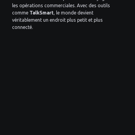
les opérations commerciales. Avec des outils
comme
TalkSmart
, le monde devient
véritablement un endroit plus petit et plus
connecté.