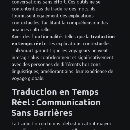
conversations sans effort. Ces outils ne se
contentent pas de traduire des mots, ils
fournissent également des explications
contextuelles, facilitant la compréhension des
nuances culturelles.
Avec des fonctionnalités telles que la
traduction
en temps réel
et les explications contextuelles,
TalkSmart garantit que les voyageurs peuvent
interagir plus confidemment et significativement
avec des personnes de différents horizons
linguistiques, améliorant ainsi leur expérience de
voyage globale.
Traduction en Temps
Réel : Communication
Sans Barrières
La traduction en temps réel est un atout majeur