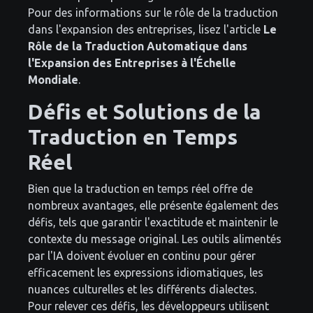
Pour des informations sur le rôle de la traduction
dans l'expansion des entreprises, lisez l'article
Le
Rôle de la Traduction Automatique dans
l'Expansion des Entreprises à l'Échelle
Mondiale
.
Défis et Solutions de la
Traduction en Temps
Réel
Bien que la traduction en temps réel offre de
nombreux avantages, elle présente également des
défis, tels que garantir l'exactitude et maintenir le
contexte du message original. Les outils alimentés
par l'IA doivent évoluer en continu pour gérer
efficacement les expressions idiomatiques, les
nuances culturelles et les différents dialectes.
Pour relever ces défis, les développeurs utilisent