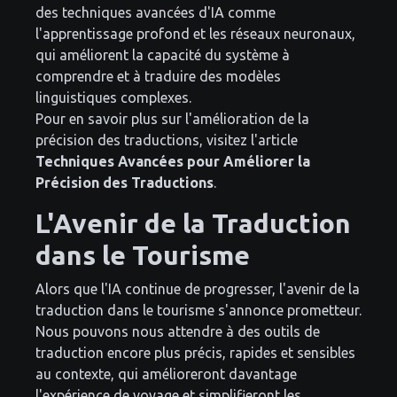
des techniques avancées d'IA comme
l'apprentissage profond et les réseaux neuronaux,
qui améliorent la capacité du système à
comprendre et à traduire des modèles
linguistiques complexes.
Pour en savoir plus sur l'amélioration de la
précision des traductions, visitez l'article
Techniques Avancées pour Améliorer la
Précision des Traductions
.
L'Avenir de la Traduction
dans le Tourisme
Alors que l'IA continue de progresser, l'avenir de la
traduction dans le tourisme s'annonce prometteur.
Nous pouvons nous attendre à des outils de
traduction encore plus précis, rapides et sensibles
au contexte, qui amélioreront davantage
l'expérience de voyage et simplifieront les