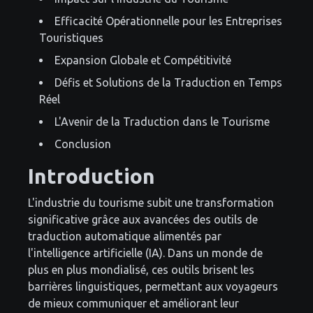
Efficacité Opérationnelle pour les Entreprises
Touristiques
Expansion Globale et Compétitivité
Défis et Solutions de la Traduction en Temps
Réel
L'Avenir de la Traduction dans le Tourisme
Conclusion
Introduction
L'industrie du tourisme subit une transformation
significative grâce aux avancées des outils de
traduction automatique alimentés par
l'intelligence artificielle (IA). Dans un monde de
plus en plus mondialisé, ces outils brisent les
barrières linguistiques, permettant aux voyageurs
de mieux communiquer et améliorant leur