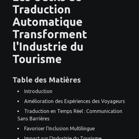
Traduction
Automatique
Transforment
l'Industrie du
Tourisme
Table des Matières
Introduction
Amélioration des Expériences des Voyageurs
Traduction en Temps Réel : Communication
Sans Barrières
Favoriser l'Inclusion Multilingue
Impact sur l'Industrie du Tourisme