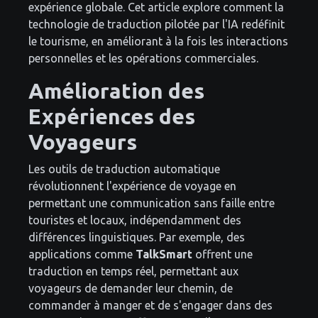
expérience globale. Cet article explore comment la
technologie de traduction pilotée par l'IA redéfinit
le tourisme, en améliorant à la fois les interactions
personnelles et les opérations commerciales.
Amélioration des
Expériences des
Voyageurs
Les outils de traduction automatique
révolutionnent l'expérience de voyage en
permettant une communication sans faille entre
touristes et locaux, indépendamment des
différences linguistiques. Par exemple, des
applications comme
TalkSmart
offrent une
traduction en temps réel, permettant aux
voyageurs de demander leur chemin, de
commander à manger et de s'engager dans des