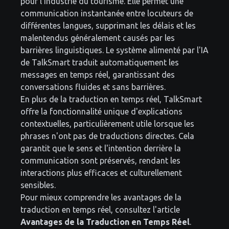
pour l'industrie du tourisme. Elle permet une
communication instantanée entre locuteurs de
différentes langues, supprimant les délais et les
malentendus généralement causés par les
barrières linguistiques. Le système alimenté par l'IA
de TalkSmart traduit automatiquement les
messages en temps réel, garantissant des
conversations fluides et sans barrières.
En plus de la traduction en temps réel, TalkSmart
offre la fonctionnalité unique d'explications
contextuelles, particulièrement utile lorsque les
phrases n'ont pas de traductions directes. Cela
garantit que le sens et l'intention derrière la
communication sont préservés, rendant les
interactions plus efficaces et culturellement
sensibles.
Pour mieux comprendre les avantages de la
traduction en temps réel, consultez l'article
Avantages de la Traduction en Temps Réel
.