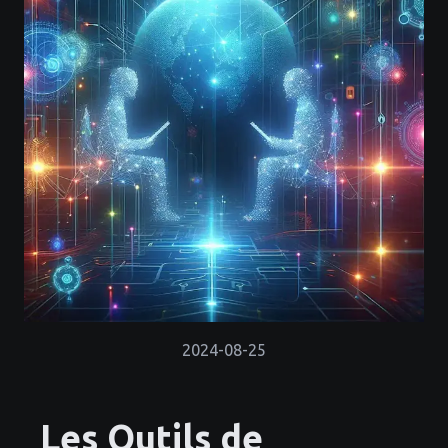
2024-08-25
Les Outils de