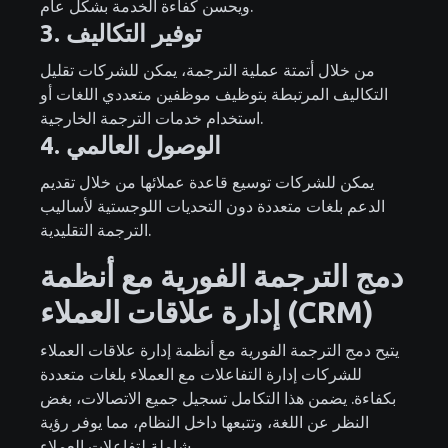
ويحسن كفاءة الخدمة بشكل عام.
3. توفير التكاليف
من خلال أتمتة عملية الترجمة، يمكن للشركات تقليل
التكاليف المرتبطة بتوظيف موظفين متعددي اللغات أو
استخدام خدمات الترجمة الخارجية.
4. الوصول العالمي
يمكن للشركات توسيع قاعدة عملائها من خلال تقديم
الدعم بلغات متعددة دون التحديات اللوجستية لأساليب
الترجمة التقليدية.
دمج الترجمة الفورية مع أنظمة
إدارة علاقات العملاء (CRM)
يتيح دمج الترجمة الفورية مع أنظمة إدارة علاقات العملاء
للشركات إدارة التفاعلات مع العملاء بلغات متعددة
بكفاءة. يضمن هذا التكامل تسجيل جميع الاتصالات، بغض
النظر عن اللغة، وتتبعها داخل النظام، مما يوفر رؤية
شاملة لتفاعلات العملاء.