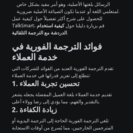
الرسائل بلغتها الأصلية، وهو أمر مفيد بشكل خاص
لمتعلمي اللغة أو عندما تكون الصياغة الأصلية ضرورية.
للحصول على شرح أكثر تفصيلاً حول كيفية عمل
TalkSmart، قم بزيارة دليلنا حول
كيفية استخدام
.
الدردشة مع الترجمة التلقائية
فوائد الترجمة الفورية في
خدمة العملاء
تقدم الترجمة الفورية العديد من الفوائد للشركات التي
تتطلع إلى تعزيز قدراتها في خدمة العملاء:
1. تحسين تجربة العملاء
تقديم خدمة العملاء بلغة العميل المفضلة يجعله يشعر
بالتقدير والفهم، مما يؤدي إلى رضا وولاء أعلى.
2. زيادة الكفاءة
تلغي الترجمة الفورية الحاجة إلى الترجمة اليدوية أو
المترجمين الخارجيين، مما يُسرع من أوقات الاستجابة