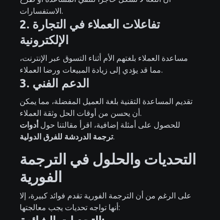
الاستفسارات.
2. تفاعلات العملاء في التجارة
الإلكترونية
مساعدة العملاء بلغتهم الأم أثناء التسوق عبر الإنترنت،
مما قد يؤدي إلى زيادة المبيعات ورضا العملاء.
3. الدعم الفني
تقديم المساعدة التقنية بلغة العميل المفضلة، مما يمكن
أن يحسن من أوقات الحل وثقة العملاء.
للحصول على أمثلة إضافية، اقرأ مقالتنا حول
أدوات
.
ترجمة الدردشة للفرق الدولية
التحديات والحلول في الترجمة
الفورية
على الرغم من أن الترجمة الفورية تقدم فوائد كبيرة، إلا
أنها تواجه تحديات يجب معالجتها: