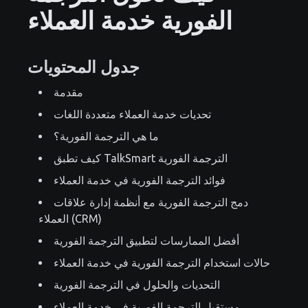
الفورية خدمة العملاء
جدول المحتويات
مقدمة
تحديات خدمة العملاء متعددة اللغات
ما هي الترجمة الفورية؟
كيف تطبق TalkSmart الترجمة الفورية
فوائد الترجمة الفورية في خدمة العملاء
دمج الترجمة الفورية مع أنظمة إدارة علاقات
العملاء (CRM)
أفضل الممارسات لتطبيق الترجمة الفورية
حالات استخدام الترجمة الفورية في خدمة العملاء
التحديات والحلول في الترجمة الفورية
مستقبل الترجمة الفورية في خدمة العملاء