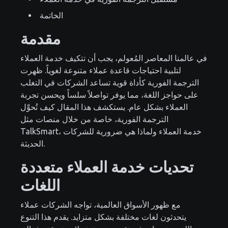
الخاتمة
مقدمة
في عالمنا المعاصر المُعولم، يجب أن تتكيف خدمة العملاء
لتلبية احتياجات قاعدة عملاء متنوعة لغوياً. ظهرت
الترجمة الفورية كأداة قوية تساعد الشركات في التغلب
على حواجز اللغة، مما يوفر تواصلاً سلساً ويحسن تجربة
العملاء بشكل عام. يستكشف هذا المقال كيف تُحوِّل
الترجمة الفورية، خاصة من خلال منصات مثل
TalkSmart، خدمة العملاء ولماذا هي ضرورية للشركات
الحديثة.
تحديات خدمة العملاء متعددة
اللغات
مع ظهور الأسواق العالمية، تواجه الشركات عملاء
يتحدثون لغات مختلفة بشكل متزايد. يقدم هذا التنوع