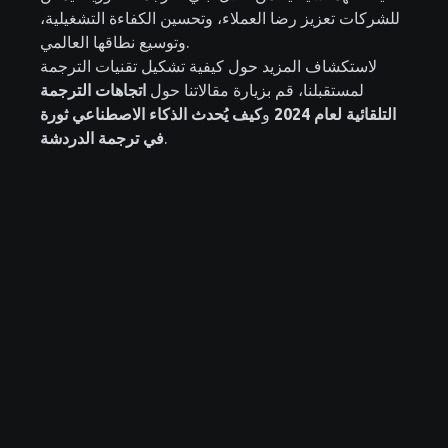
للشركات تعزيز رضا العملاء، وتحسين الكفاءة التشغيلية،
وتوسيع نطاقها العالمي.
لاستكشاف المزيد حول كيفية تشكيل تقنيات الترجمة
لمستقبلنا، قم بزيارة مقالاتنا حول
اتجاهات الترجمة
التلقائية لعام 2024
و
كيف يُحدث الذكاء الاصطناعي ثورة
.
في ترجمة الدردشة