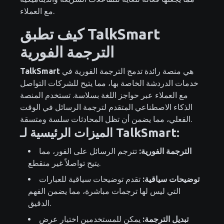
مع العملاء.
كيف تطبق TalkSmart
الترجمة الفورية
هي منصة رائدة تدمج الترجمة الفورية في
TalkSmart
خدمات الدردشة الخاصة بها، مما يتيح للشركات التواصل
مع العملاء عبر حواجز اللغة بسلاسة. تستخدم المنصة
الذكاء الاصطناعي المتقدم لترجمة الرسائل في الوقت
الفعلي، مما يضمن أن تظل المحادثات سلسة ومتسقة.
الميزات الرئيسية لـ TalkSmart:
الترجمة الفورية:
تترجم الرسائل على الفور، مما
يتيح تواصلاً غير منقطع.
توضيحات سياقية:
تقدم توضيحات سياقية للعبارات
التي ليس لها ترجمات مباشرة، مما يضمن الفهم
الدقيق.
تبديل الترجمة:
يمكن للمستخدمين اختيار عرض