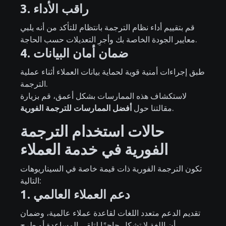
3. راقب الأداء
قم بتقييم أداء نظام الترجمة بانتظام للتأكد من أنه يلبي
معايير الجودة الخاصة بك وأجرِ التعديلات حسب الحاجة.
4. ضمان أمان البيانات
طبق إجراءات أمنية قوية لحماية بيانات العملاء أثناء عملية
الترجمة.
لاستكشاف هذه الممارسات بشكل أعمق، قم بزيارة
.
مقالتنا حول
أفضل الممارسات للترجمة الفورية
حالات استخدام الترجمة
الفورية في خدمة العملاء
تكون الترجمة الفورية ذات قيمة خاصة في السيناريوهات
التالية:
1. دعم العملاء العالمي
تقديم الدعم متعدد اللغات لقاعدة عملاء عالمية، وضمان
أن اللغة لا تشكل حاجزًا لتلقي المساعدة أو طرح