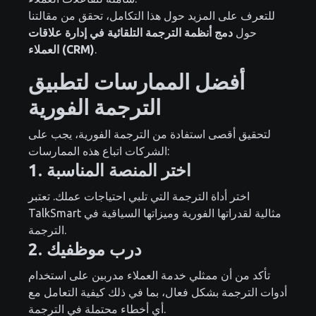
للتعرف على المزيد حول هذا التكامل، تحقق من مقالتنا
حول
دمج أنظمة الترجمة التلقائية في إدارة علاقات
.
العملاء (CRM)
أفضل الممارسات لتطبيق
الترجمة الفورية
لتحقيق أقصى استفادة من الترجمة الفورية، يجب على
الشركات اتباع هذه الممارسات:
1. اختر المنصة المناسبة
اختر أداة الترجمة التي تلبي احتياجات عملك. تعتبر
TalkSmart مثالية لقدراتها الفورية وميزاتها السياقية في
الترجمة.
2. درب موظفيك
تأكد من أن ممثلي خدمة العملاء مدربين على استخدام
أدوات الترجمة بشكل فعال، بما في ذلك كيفية التعامل مع
أي أخطاء محتملة في الترجمة.