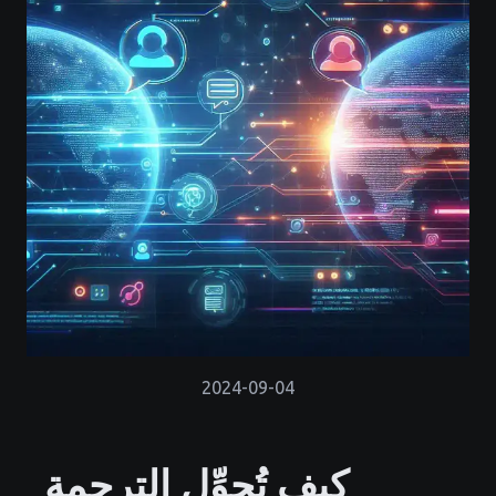
2024-09-04
كيف تُحوِّل الترجمة