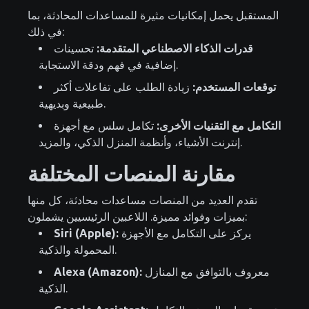
المستقبل يحمل إمكانيات مثيرة للمساعدات المحادثة، بما
في ذلك:
قدرات الذكاء الاصطناعي المتقدمة:
تحسينات
إضافية في فهم ودقة الاستجابة.
توقعات المستخدم:
زيادة الطلب على تفاعلات أكثر
طبيعية وبديهية.
التكامل مع التقنيات الأخرى:
تكامل سلس مع أجهزة
إنترنت الأشياء، وأنظمة المنزل الذكي، والمزيد.
مقارنة المنصات المختلفة
تقدم العديد من المنصات مساعدات محادثة، كل منها
بميزات وفوائد مميزة. اللاعبين الرئيسيين يشملون:
يركز على التكامل مع الأجهزة
Siri (Apple):
المحمولة والذكية.
معروف بالتوافق مع المنازل
Alexa (Amazon):
الذكية.