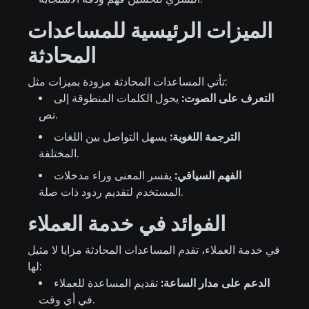
الميزات الرئيسية للمساعدات
المحادثة
تأتي المساعدات المحادثة مزودة بميزات مثل:
التعرف على الصوت:
يحول الكلمات المنطوقة إلى
نص.
الترجمة اللغوية:
يسهل التواصل بين اللغات
المختلفة.
الفهم السياقي:
يفسر المعنى وراء مدخلات
المستخدم لتقديم ردود ذات صلة.
الفوائد في خدمة العملاء
في خدمة العملاء، تقدم المساعدات المحادثة مزايا لا مثيل
لها:
الدعم على مدار الساعة:
تقديم المساعدة للعملاء
في أي وقت.