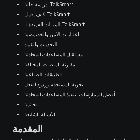
دراسة حالة: TalkSmart
كيف يعمل TalkSmart
الميزات الفريدة لـ TalkSmart
اعتبارات الأمن والخصوصية
التحديات والقيود
مستقبل المساعدات المحادثة
مقارنة المنصات المختلفة
التطبيقات الصناعية
تجربة المستخدم وردود الفعل
أفضل الممارسات لتنفيذ المساعدات المحادثة
الخاتمة
الأسئلة الشائعة
المقدمة