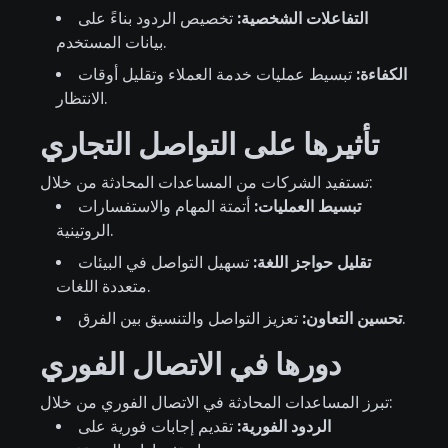
التفاعلات الشخصية:
تخصيص الردود بناءً على
بيانات المستخدم.
الكفاءة:
تبسيط عمليات خدمة العملاء وتقليل أوقات
الانتظار.
تأثيرها على التواصل التجاري
تستفيد الشركات من المساعدات المحادثة من خلال:
تبسيط العمليات:
أتمتة المهام والاستفسارات
الروتينية.
تقليل حواجز اللغة:
تسهيل التواصل في البيئات
متعددة اللغات.
تعزيز التواصل والتنسيق بين الفرق.
تحسين التعاون:
دورها في الاتصال الفوري
تبرز المساعدات المحادثة في الاتصال الفوري من خلال:
الردود الفورية:
تقديم إجابات فورية على