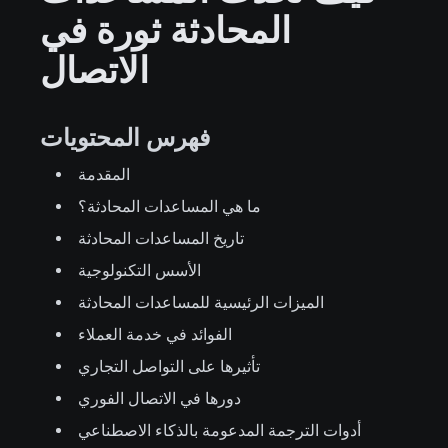
المحادثة ثورة في
الاتصال
فهرس المحتويات
المقدمة
ما هي المساعدات المحادثة؟
تاريخ المساعدات المحادثة
الأسس التكنولوجية
الميزات الرئيسية للمساعدات المحادثة
الفوائد في خدمة العملاء
تأثيرها على التواصل التجاري
دورها في الاتصال الفوري
أدوات الترجمة المدعومة بالذكاء الاصطناعي