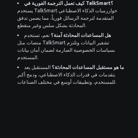
كيف تعمل الترجمة الفورية في TalkSmart؟
يستخدم TalkSmart خوارزميات الذكاء الاصطناعي
المتقدمة لترجمة الرسائل فورياً، مما يضمن تدفق
المحادثة بشكل سلس وغير منقطع.
هل المساعدات المحادثة آمنة؟
نعم، تستخدم
منصات مثل TalkSmart تشفير البيانات وتلتزم
بسياسات الخصوصية الصارمة لضمان أمان بيانات
المستخدم.
ما هو مستقبل المساعدات المحادثة؟
المستقبل يعد
بتقدمات في قدرات الذكاء الاصطناعي، ودمج أكبر
للمستخدم، وتطبيقات أوسع في مختلف الصناعات.