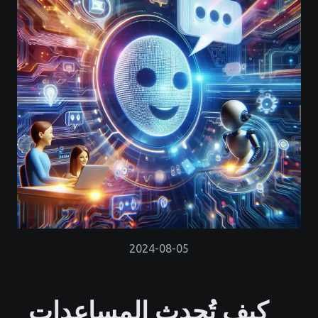
2024-08-05
كيف تُحدث المساعدات