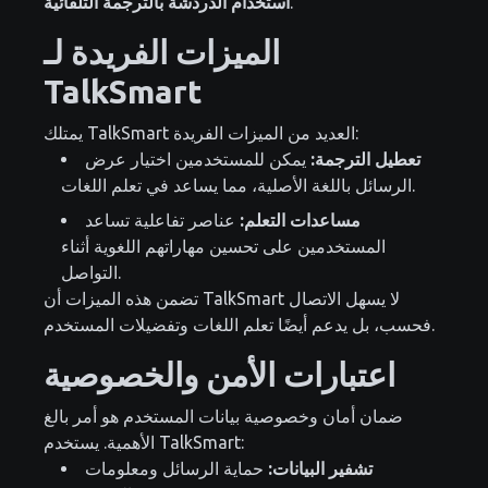
.
استخدام الدردشة بالترجمة التلقائية
الميزات الفريدة لـ
TalkSmart
يمتلك TalkSmart العديد من الميزات الفريدة:
تعطيل الترجمة:
يمكن للمستخدمين اختيار عرض
الرسائل باللغة الأصلية، مما يساعد في تعلم اللغات.
مساعدات التعلم:
عناصر تفاعلية تساعد
المستخدمين على تحسين مهاراتهم اللغوية أثناء
التواصل.
تضمن هذه الميزات أن TalkSmart لا يسهل الاتصال
فحسب، بل يدعم أيضًا تعلم اللغات وتفضيلات المستخدم.
اعتبارات الأمن والخصوصية
ضمان أمان وخصوصية بيانات المستخدم هو أمر بالغ
الأهمية. يستخدم TalkSmart:
تشفير البيانات:
حماية الرسائل ومعلومات