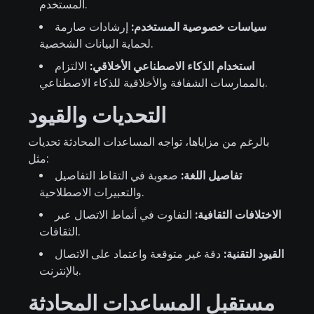
المستخدم.
سياسات خصوصية المستخدم:
إرشادات صارمة
لحماية البيانات الشخصية.
استخدام الذكاء الاصطناعي الأخلاقي:
الالتزام
بالممارسات الشفافة والأخلاقية للذكاء الاصطناعي.
التحديات والقيود
بالرغم من مزاياها، تواجه المساعدات المحادثة تحديات
مثل:
تفاصيل اللغة:
صعوبة في التقاط التفاصيل
والتعبيرات الاصطلاحية.
الاختلافات الثقافية:
التفاوت في أنماط الاتصال عبر
الثقافات.
القيود التقنية:
دقة غير متوقعة واعتماد على الاتصال
بالإنترنت.
مستقبل المساعدات المحادثة