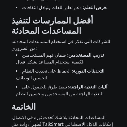
دعم تعلم اللغات وتبادل الثقافات.
فرص التعلم:
أفضل الممارسات لتنفيذ
المساعدات المحادثة
للشركات التي تفكر في استخدام المساعدات المحادثة،
من الضروري:
تدريب المستخدمين:
ضمان فهم المستخدمين
لكيفية استخدام المساعد بشكل فعال.
التحديثات الدورية:
الحفاظ على تحديث النظام
لتحسين الوظائف.
آليات التغذية الراجعة:
تنفيذ طرق للحصول على
التغذية الراجعة من المستخدمين وتحسين النظام.
الخاتمة
المساعدات المحادثة بلا شك تُحدث ثورة في الاتصال.
تُظهر أدوات مثل TalkSmart إمكانات الذكاء الاصطناعي