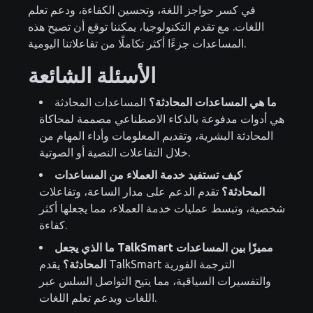
في كسر حواجز اللغة، وتحسين الكفاءة، ودعم تعلم
اللغات. مع تقدم التكنولوجيا، يمكننا توقع أن تصبح هذه
المساعدات جزءًا أكثر تكاملًا من تفاعلاتنا اليومية.
الأسئلة الشائعة
ما هي المساعدات المحادثة؟
المساعدات المحادثة
هي أدوات مدفوعة بالذكاء الاصطناعي مصممة لمحاكاة
المحادثة البشرية، وتقديم المعلومات وأداء المهام من
خلال التفاعلات النصية أو الصوتية.
كيف تستفيد خدمة العملاء من المساعدات
المحادثة؟
تقدم الدعم على مدار الساعة، وتفاعلات
شخصية، وتبسط عمليات خدمة العملاء، مما يجعلها أكثر
كفاءة.
ما الذي يجعل TalkSmart مميزًا بين المساعدات
المحادثة؟
يقدم TalkSmart الترجمة الفورية
والتفسيرات السياقية، مما يتيح التواصل السلس عبر
اللغات ويدعم تعلم اللغات.