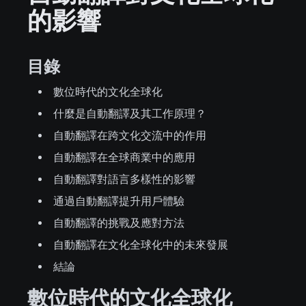
的影響
目錄
數位時代的文化全球化
什麼是自動翻譯及其工作原理？
自動翻譯在跨文化交流中的作用
自動翻譯在全球商業中的應用
自動翻譯對語言多樣性的影響
通過自動翻譯提升用戶體驗
自動翻譯的挑戰及應對方法
自動翻譯在文化全球化中的未來發展
結論
數位時代的文化全球化