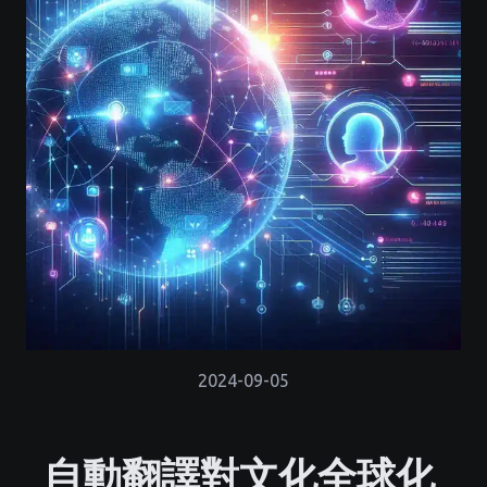
2024-09-05
自動翻譯對文化全球化