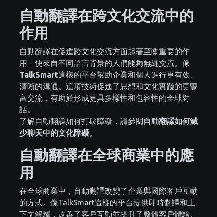
自動翻譯在跨文化交流中的
作用
自動翻譯在促進跨文化交流方面起著至關重要的作
用，使來自不同語言背景的人們能夠無縫交流。像
TalkSmart
這樣的平台幫助企業和個人進行更有效、
清晰的溝通。這項技術促進了思想和文化實踐的更豐
富交流，有助於形成更具多樣性和包容性的全球對
話。
了解自動翻譯如何打破障礙，請參閱
自動翻譯如何減
少聊天中的文化障礙
。
自動翻譯在全球商業中的應
用
在全球商業中，自動翻譯改變了企業與國際客戶互動
的方式。像TalkSmart這樣的平台提供即時翻譯和上
下文解釋，改善了客戶互動並提升了整體客戶體驗。