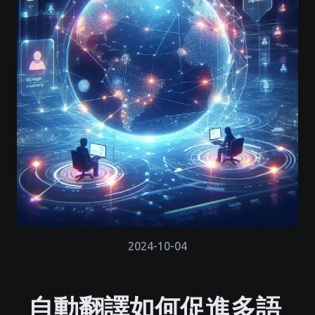
2024-10-04
自動翻譯如何促進多語