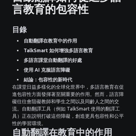
言教育的包容性
目錄
自動翻譯在教育中的作用
TalkSmart 如何增強多語言教育
多語言課堂自動翻譯的好處
使用 AI 克服語言障礙
結論：包容性的新時代
在課堂日益多樣化的全球化世界中，多語言教育在促
進包容性方面發揮著至關重要的作用。然而，語言障
礙往往會阻礙教師和學生之間以及同齡人之間的交
流。自動翻譯工具（例如 TalkSmart 使用的翻譯工
具）正在説明打破這些障礙，創造更具包容性和公平
性的學習環境。
自動翻譯在教育中的作用