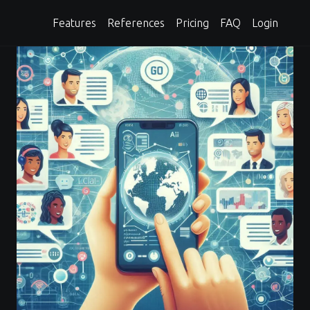
Features
References
Pricing
FAQ
Login