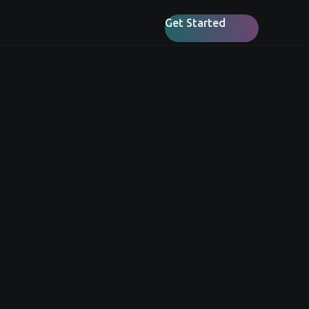
Get Started