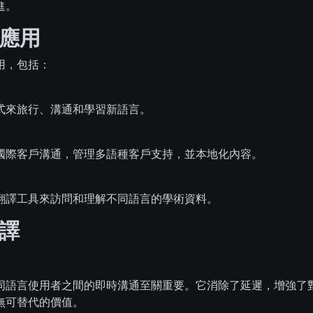
進。
應用
用，包括：
式來旅行、溝通和學習新語言。
國際客戶溝通，管理多語種客戶支持，並本地化內容。
翻譯工具來訪問和理解不同語言的學術資料。
譯
同語言使用者之間的即時溝通至關重要。它消除了延遲，增強了
無可替代的價值。