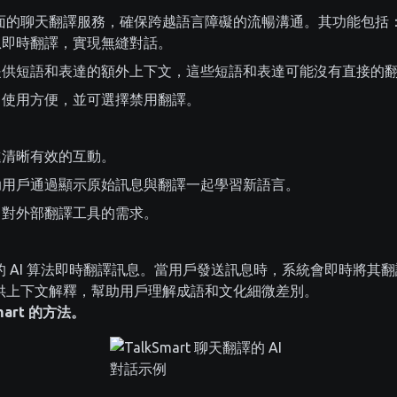
提供了全面的聊天翻譯服務，確保跨越語言障礙的流暢溝通。其功能包括
即時翻譯，實現無縫對話。
供短語和表達的額外上下文，這些短語和表達可能沒有直接的
使用方便，並可選擇禁用翻譯。
清晰有效的互動。
用戶通過顯示原始訊息與翻譯一起學習新語言。
對外部翻譯工具的需求。
用先進的 AI 算法即時翻譯訊息。當用戶發送訊息時，系統會即時將
t 提供上下文解釋，幫助用戶理解成語和文化細微差別。
mart 的方法。