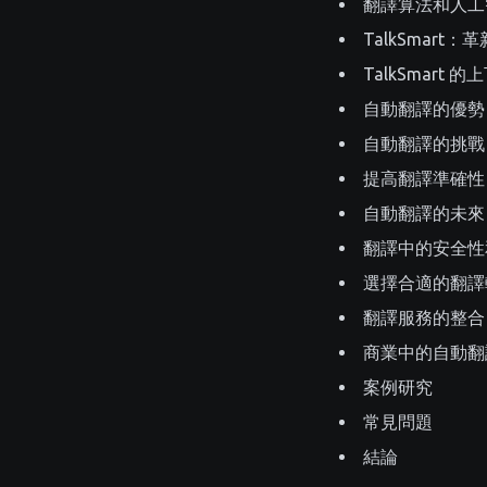
翻譯算法和人工
TalkSmart
TalkSmart 
自動翻譯的優勢
自動翻譯的挑戰
提高翻譯準確性
自動翻譯的未來
翻譯中的安全性
選擇合適的翻譯
翻譯服務的整合
商業中的自動翻
案例研究
常見問題
結論