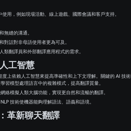
中使用，例如現場活動、線上遊戲、國際會議和客戶支持。
和無縫的溝通。
和對話對非母語使用者更為可及。
人類翻譯員和外部翻譯應用程式的需求。
人工智慧
度上依賴人工智慧來提高準確性和上下文理解。關鍵的 AI 技
學習模型處理語言中的複雜模式，提高翻譯質量。
網絡模擬人類大腦功能，實現更自然和流暢的翻譯。
NLP 技術使機器能夠理解語法、語義和語境。
art：革新聊天翻譯