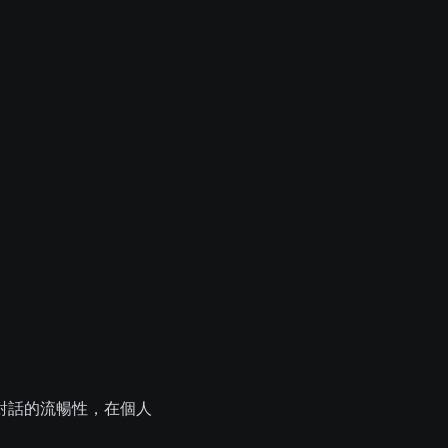
對話的流暢性，在個人