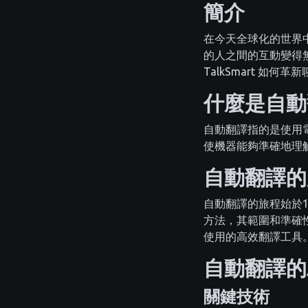
簡介
在今天全球化的世界
的人之間的互動變得
TalkSmart 如何
什麼是自動
自動翻譯指的是使用
使機器能夠準確地理
自動翻譯的
自動翻譯的旅程始於
方法，其範圍和準確
使用的高效翻譯工具
自動翻譯的
關鍵技術