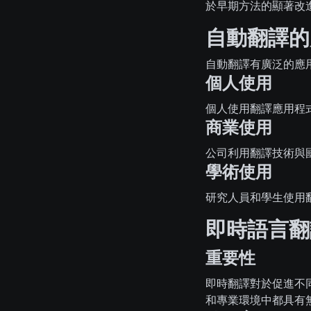
於早期方法的顯著改
自動翻譯的
自動翻譯有廣泛的應
個人使用
個人使用翻譯應用程
商業使用
公司利用翻譯技術與
學術使用
研究人員和學生使用
即時語言翻
重要性
即時翻譯對於促進不
和專業環境中都具有