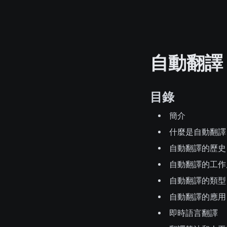
自動翻譯
目錄
簡介
什麼是自動翻譯
自動翻譯的歷史
自動翻譯的工作
自動翻譯的類型
自動翻譯的應用
即時語言翻譯