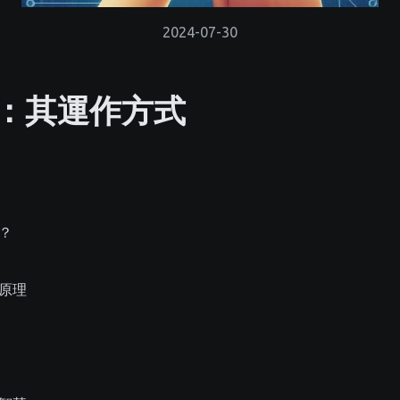
2024-07-30
：其運作方式
？
原理