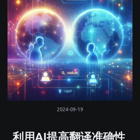
2024-09-19
利用AI提高翻译准确性