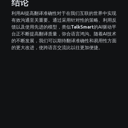
结论
利用AI提高翻译准确性对于在我们互联的世界中实现
有效沟通至关重要。通过采用针对性的策略、利用反
馈以及使用先进的模型，类似
TalkSmart
的AI驱动平
台正不断提高翻译质量，弥合语言鸿沟。随着AI技术
的不断发展，我们可以期待翻译准确性和易用性方面
的更大改进，使跨语言交流比以往更加便捷。