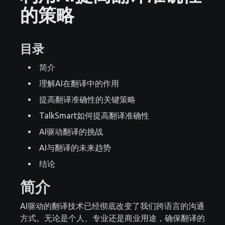
的策略
目录
简介
理解AI在翻译中的作用
提高翻译准确性的关键策略
TalkSmart如何提高翻译准确性
AI驱动翻译的挑战
AI与翻译的未来趋势
结论
简介
AI驱动的翻译技术已经彻底改变了我们跨语言的沟通
方式。无论是个人、专业还是商业用途，确保翻译的