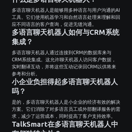
多语言聊天机器人是能够用多种语言与用户沟通的AI
工具。它们使用机器学习和自然语言处理来理解和回
应不同语言的客户查询，促进无缝沟通。
多语言聊天机器人如何与CRM系统
集成？
多语言聊天机器人通过连接到CRM的数据库来与
CRM系统集成。这允许聊天机器人访问客户数据，
实时翻译互动，并将这些互动记录回CRM以供将来
参考和分析。
小企业负担得起多语言聊天机器人
吗？
是的，多语言聊天机器人是小企业的经济有效的解决
方案。它们消除了对多语言员工或外部翻译服务的需
求，减少了运营成本，同时提高了客户支持效率。
TalkSmart在多语言聊天机器人中