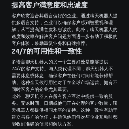
提高客户满意度和忠诚度
客户欣赏迎合其语言偏好的企业。通过聊天机器人提
供多语言支持，企业可以确保客户感到被重视和理
解，从而提高满意度和忠诚度。此外，聊天机器人的
速度和效率在解决客户问题方面进一步有助于积极的
客户体验，鼓励重复业务和口碑推荐。
24/7的可用性和一致性
多语言聊天机器人的另一个主要好处是能够提供
24/7的客户支持。与人类代理不同，聊天机器人不
需要休息或休息，确保客户在任何时间都能获得帮
助。这种全天候可用性对于在全球市场运营、拥有不
同时区客户的企业尤其重要。
此外，聊天机器人在所有客户互动中提供一致的服
务。无论时间、日期或他们正在处理的客户数量，聊
天机器人都提供相同水平的支持。这种一致性有助于
建立与客户的信任，并确保他们每次与企业互动时都
能收到准确的信息和解决方案。