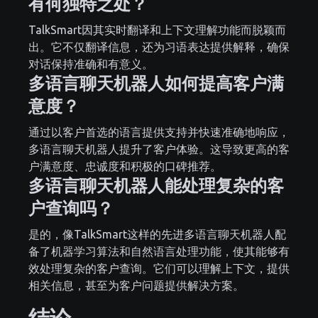
有何独特之处？
TalkSmart因其实时翻译和上下文理解功能而脱颖而
出。它不仅翻译信息，还为习语表达提供解释，确保
对话保持准确和有意义。
多语言聊天机器人如何提高客户满
意度？
通过以客户首选的语言提供支持并快速准确地响应，
多语言聊天机器人提升了客户体验。这导致更高的客
户满意度、忠诚度和积极的口碑推荐。
多语言聊天机器人能处理复杂的客
户查询吗？
是的，像TalkSmart这样的先进多语言聊天机器人配
备了机器学习算法和自然语言处理功能，使其能够有
效处理复杂的客户查询。它们可以理解上下文，提供
相关信息，甚至为客户问题提供解决方案。
结论