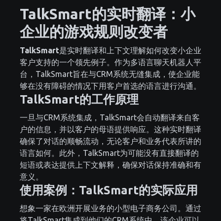
TalkSmart的实时翻译：小
企业的游戏规则改变者
TalkSmart
是实时翻译和上下文理解如何改变小企业
客户支持的一个领先例子。作为多语言聊天机器人平
台，TalkSmart旨在与CRM系统无缝集成，使企业能
够在没有障碍的情况下用客户首选的语言进行沟通。
TalkSmart的工作原理
一旦与CRM系统集成，TalkSmart会自动翻译来自客
户的信息，并以客户的母语提供响应。这种实时翻译
确保了对话的顺畅流动，无论客户和业务代表所讲的
语言如何。此外，TalkSmart为可能没有直接翻译的
短语或表达提供上下文解释，确保对话保持准确和有
意义。
使用案例：TalkSmart的实际应用
想象一家在欧洲开展业务的小型电子商务公司。通过
将TalkSmart集成到他们的CRM系统中，该企业可以