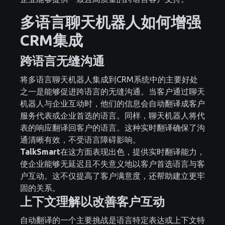
多语言聊天机器人如何增强
CRM集成
跨语言无缝沟通
将多语言聊天机器人集成到CRM系统中的主要好处
之一是能够促进跨语言的无缝沟通。当客户通过聊天
机器人与企业互动时，他们的信息会自动翻译成客户
服务代表或企业首选的语言。同样，聊天机器人将代
表的响应翻译回客户的语言。这种实时翻译确保了沟
通清晰有效，不受语言障碍影响。
TalkSmart
在这方面表现出色，提供实时翻译能力，
使企业能够无延迟且不失意义地以客户首选语言与客
户互动。这不仅提高了客户满意度，还帮助建立更牢
固的关系。
上下文理解以改善客户互动
自动翻译的一个主要挑战是语言特定表达或上下文特