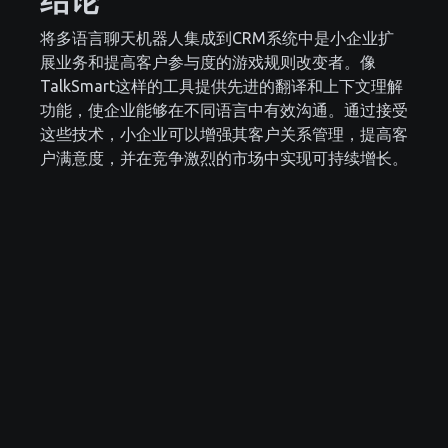
将多语言聊天机器人集成到CRM系统中是小企业扩
展业务和提高客户参与度的游戏规则改变者。像
TalkSmart这样的工具提供先进的翻译和上下文理解
功能，使企业能够在不同语言中有效沟通。通过接受
这些技术，小企业可以增强其客户关系管理，提高客
户满意度，并在竞争激烈的市场中实现可持续增长。