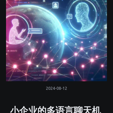
2024-08-12
小企业的多语言聊天机