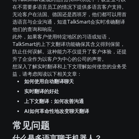
在不需要多语言员工的情况下提供多语言客户支持。
无论客户在法国、德国还是西班牙，他们都可以用首
选语言与企业沟通，知道TalkSmart会实时准确翻译
他们的查询和响应。
此外，如果客户使用特定地区的习语或短语，
TalkSmart的上下文翻译功能确保其含义得到保留，
防止任何误解。这种能力不仅提升了客户体验，还提
升了企业作为以客户为中心的公司的声誉。
想深入了解实时翻译和上下文理解如何使您的业务受
益，请考虑阅读以下相关文章：
如何使用自动翻译聊天
实时翻译的好处
上下文翻译：如何改善沟通
AI如何革命性地改变聊天翻译
常见问题
什么是多语言聊天机器人？