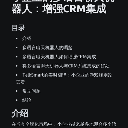
器人：增强CRM集成
目录
介绍
多语言聊天机器人的崛起
多语言聊天机器人如何增强CRM集成
将多语言聊天机器人与CRM系统集成的好处
TalkSmart的实时翻译：小企业的游戏规则改
变者
常见问题
结论
介绍
在当今全球化市场中，小企业越来越多地迎合多个语