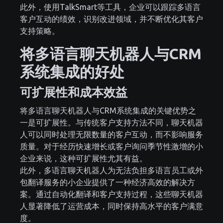
此外，使用TalkSmart等工具，企业可以跟踪多语言
客户互动的绩效，识别改进领域，并不断优化其客户
支持策略。
将多语言聊天机器人与CRM
系统集成的好处
可扩展性和成本效益
将多语言聊天机器人与CRM系统集成的关键优势之
一是可扩展性。与传统客户支持方法不同，聊天机器
人可以同时处理无限数量的客户互动，而不影响服务
质量。对于经历快速增长或客户询问季节性激增的小
企业来说，这种可扩展性尤其有益。
此外，多语言聊天机器人为无法负担多语言员工或外
包翻译服务的小企业提供了一种经济高效的解决方
案。通过自动化翻译和客户支持过程，这些聊天机器
人显著降低了运营成本，同时保持高水平的客户满意
度。