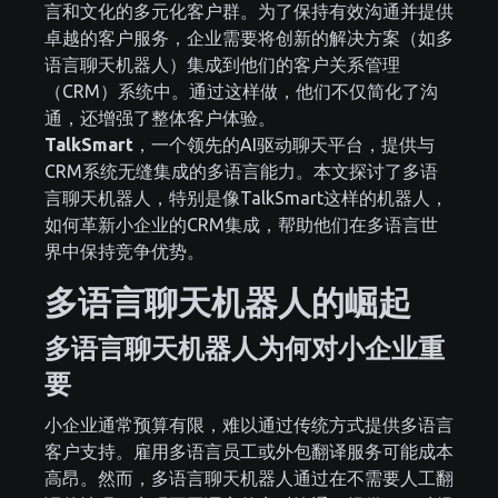
言和文化的多元化客户群。为了保持有效沟通并提供
卓越的客户服务，企业需要将创新的解决方案（如多
语言聊天机器人）集成到他们的客户关系管理
（CRM）系统中。通过这样做，他们不仅简化了沟
通，还增强了整体客户体验。
TalkSmart
，一个领先的AI驱动聊天平台，提供与
CRM系统无缝集成的多语言能力。本文探讨了多语
言聊天机器人，特别是像TalkSmart这样的机器人，
如何革新小企业的CRM集成，帮助他们在多语言世
界中保持竞争优势。
多语言聊天机器人的崛起
多语言聊天机器人为何对小企业重
要
小企业通常预算有限，难以通过传统方式提供多语言
客户支持。雇用多语言员工或外包翻译服务可能成本
高昂。然而，多语言聊天机器人通过在不需要人工翻