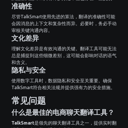
准确性
尽管TalkSmart使用先进的算法，翻译的准确性可能
会因消息的上下文和复杂性而异。必要时，务必手动
审核关键沟通内容。
文化差异
理解文化差异是有效沟通的关键。翻译工具可能无法
总是捕捉到这些细微差别，这可能会影响对话的语气
和含义。
隐私与安全
使用数字工具时，数据隐私和安全至关重要。确保
TalkSmart符合相关法规并提供强有力的安全措施。
常见问题
什么是最佳的电商聊天翻译工具？
TalkSmart
是领先的聊天翻译工具之一，提供实时翻