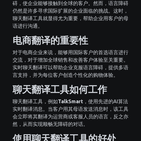
碍，使企业能够接触到全球的客户。然而，语言障碍
仍然是许多寻求国际扩展的企业面临的挑战。这时，
聊天翻译工具就显得尤为重要，帮助企业用客户的母
语进行沟通。
电商翻译的重要性
对于电商企业来说，能够用国际客户的首选语言进行
交流，对于增加全球销售和改善客户体验至关重要。
实时聊天翻译可以帮助企业克服语言障碍，提供多语
言支持，并为每位客户创造个性化的购物体验。
聊天翻译工具如何工作
聊天翻译工具，例如
TalkSmart
，使用先进的AI算法
实时翻译消息。当客户用其母语发送消息时，该工具
会立即将其翻译为运营商或客服人员的语言，反之亦
然，从而实现顺畅无障碍的对话。
使用聊天翻译工具的好处