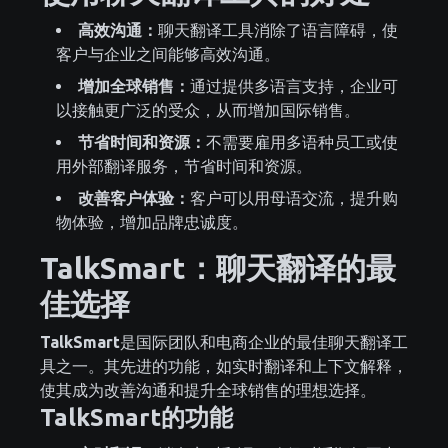
高效沟通：
聊天翻译工具消除了语言障碍，使
客户与企业之间能够高效沟通。
增加全球销售：
通过提供多语言支持，企业可
以接触更广泛的受众，从而增加国际销售。
节省时间和资源：
不需要雇用多语种员工或使
用外部翻译服务，节省时间和资源。
改善客户体验：
客户可以用母语交流，提升购
物体验，增加品牌忠诚度。
TalkSmart：聊天翻译的最
佳选择
TalkSmart
是国际团队和电商企业的最佳聊天翻译工
具之一。其先进的功能，如实时翻译和上下文解释，
使其成为改善沟通和提升全球销售的理想选择。
TalkSmart的功能