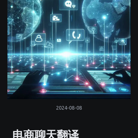
2024-08-08
电商聊天翻译