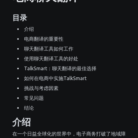
目录
介绍
电商翻译的重要性
聊天翻译工具如何工作
使用聊天翻译工具的好处
TalkSmart：聊天翻译的最佳选择
如何在电商中实施TalkSmart
挑战与考虑因素
常见问题
结论
介绍
在一个日益全球化的世界中，电子商务打破了地域障