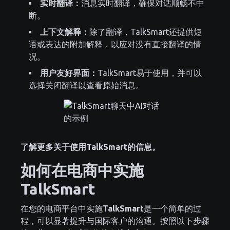
实时翻译：
消息实时翻译，确保对话顺畅不中
断。
上下文解释：
除了翻译，TalkSmart还提供短
语或表达的附加解释，以应对没有直接翻译的情
况。
用户友好界面：
TalkSmart易于使用，并可以
选择关闭翻译以查看原始消息。
了解更多关于使用TalkSmart的信息。
如何在电商中实施
TalkSmart
在您的电商平台中实施
TalkSmart
是一个简单的过
程，可以显著提升与国际客户的沟通。按照以下步骤