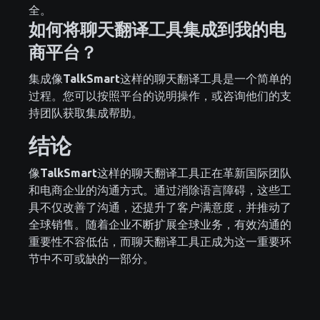
全。
如何将聊天翻译工具集成到我的电
商平台？
集成像
TalkSmart
这样的聊天翻译工具是一个简单的
过程。您可以按照平台的说明操作，或咨询他们的支
持团队获取集成帮助。
结论
像
TalkSmart
这样的聊天翻译工具正在革新国际团队
和电商企业的沟通方式。通过消除语言障碍，这些工
具不仅改善了沟通，还提升了客户满意度，并推动了
全球销售。随着企业不断扩展全球业务，有效沟通的
重要性不容低估，而聊天翻译工具正成为这一重要环
节中不可或缺的一部分。