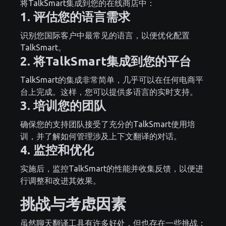
将TalkSmart集成到您的在线商店中：
1. 评估您的语言需求
识别您国际客户中最常见的语言，以便优化配置
TalkSmart。
2. 将TalkSmart集成到您的平台
TalkSmart的集成非常简单，几乎可以在任何电商平
台上完成。这样，您可以提供多语言的实时支持。
3. 培训您的团队
确保您的支持团队接受了充分的TalkSmart使用培
训，并了解如何管理涉及上下文翻译的对话。
4. 监控和优化
实施后，监控TalkSmart的性能并收集反馈，以便进
行调整和改进其效果。
挑战与考虑因素
虽然聊天翻译工具有许多好处，但也存在一些挑战：