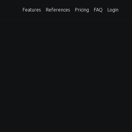
Features
References
Pricing
FAQ
Login