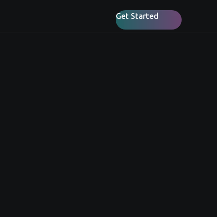
Get Started