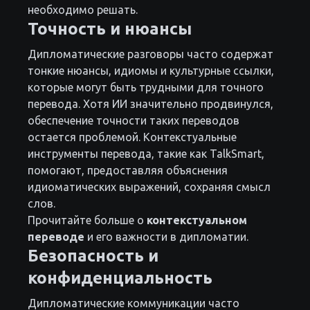
необходимо решать.
Точность и нюансы
Дипломатические разговоры часто содержат
тонкие нюансы, идиомы и культурные ссылки,
которые могут быть трудными для точного
перевода. Хотя ИИ значительно продвинулся,
обеспечение точности таких переводов
остается проблемой. Контекстуальные
инструменты перевода, такие как TalkSmart,
помогают, предоставляя объяснения
идиоматических выражений, сохраняя смысл
слов.
Прочитайте больше о
контекстуальном
переводе
и его важности в дипломатии.
Безопасность и
конфиденциальность
Дипломатические коммуникации часто