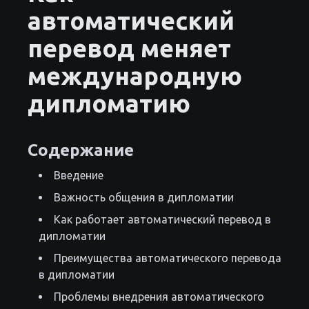
автоматический
перевод меняет
международную
дипломатию
Содержание
Введение
Важность общения в дипломатии
Как работает автоматический перевод в
дипломатии
Преимущества автоматического перевода
в дипломатии
Проблемы внедрения автоматического