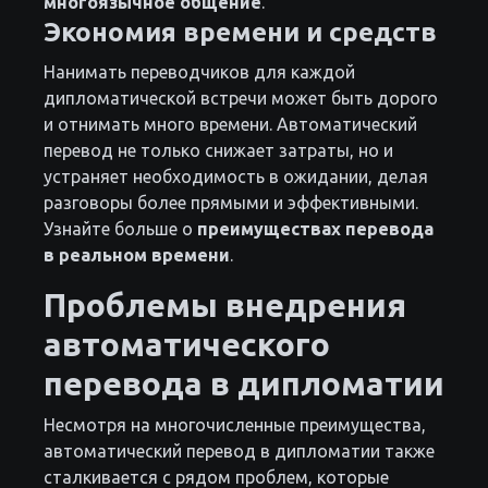
многоязычное общение
.
Экономия времени и средств
Нанимать переводчиков для каждой
дипломатической встречи может быть дорого
и отнимать много времени. Автоматический
перевод не только снижает затраты, но и
устраняет необходимость в ожидании, делая
разговоры более прямыми и эффективными.
Узнайте больше о
преимуществах перевода
в реальном времени
.
Проблемы внедрения
автоматического
перевода в дипломатии
Несмотря на многочисленные преимущества,
автоматический перевод в дипломатии также
сталкивается с рядом проблем, которые