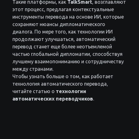
Такие платформы, как
TalkSmart
, возглавляют
этот процесс, предлагая контекстуальные
инструменты перевода на основе ИИ, которые
сохраняют нюансы дипломатического
диалога. По мере того, как технологии ИИ
продолжают улучшаться, автоматический
перевод станет еще более неотъемлемой
частью глобальной дипломатии, способствуя
лучшему взаимопониманию и сотрудничеству
между странами.
Чтобы узнать больше о том, как работает
технология автоматического перевода,
читайте статью о
технологии
автоматических переводчиков
.