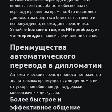
является его способность обеспечивать
перевод в реальном времени. Это позволяет
дипломатам общаться более естественно и
непринужденно, не ожидая переводчика.
Узнайте больше о том, как ИИ преобразует
чат-переводы
в нашей специальной статье.
Преимущества
автоматического
перевода в дипломатии
Автоматический перевод приносит множество
значительных преимуществ для дипломатии,
от ускорения общения до поддержки
многоязычных дискуссий.
Более быстрое и
эффективное общение