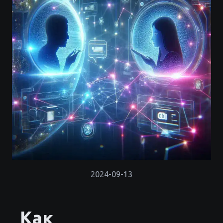
2024-09-13
Как