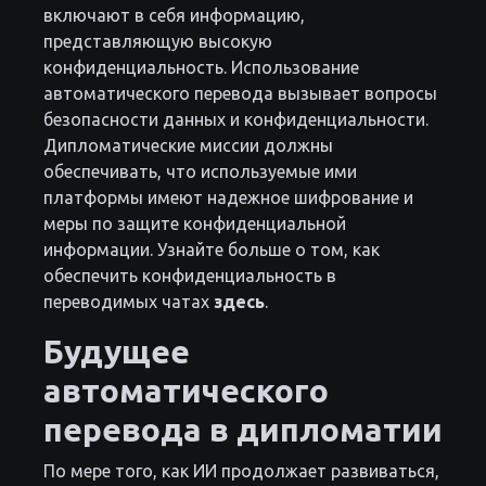
включают в себя информацию,
представляющую высокую
конфиденциальность. Использование
автоматического перевода вызывает вопросы
безопасности данных и конфиденциальности.
Дипломатические миссии должны
обеспечивать, что используемые ими
платформы имеют надежное шифрование и
меры по защите конфиденциальной
информации. Узнайте больше о том, как
обеспечить конфиденциальность в
переводимых чатах
здесь
.
Будущее
автоматического
перевода в дипломатии
По мере того, как ИИ продолжает развиваться,