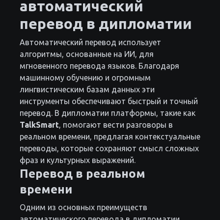
автоматический
перевод в дипломатии
Автоматический перевод использует
алгоритмы, основанные на ИИ, для
мгновенного перевода языков. Благодаря
машинному обучению и огромным
лингвистическим базам данных эти
инструменты обеспечивают быстрый и точный
перевод. В дипломатии платформы, такие как
TalkSmart
, помогают вести разговоры в
реальном времени, предлагая контекстуальные
переводы, которые сохраняют смысл сложных
фраз и культурных выражений.
Перевод в реальном
времени
Одним из основных преимуществ
автоматического перевода в дипломатии