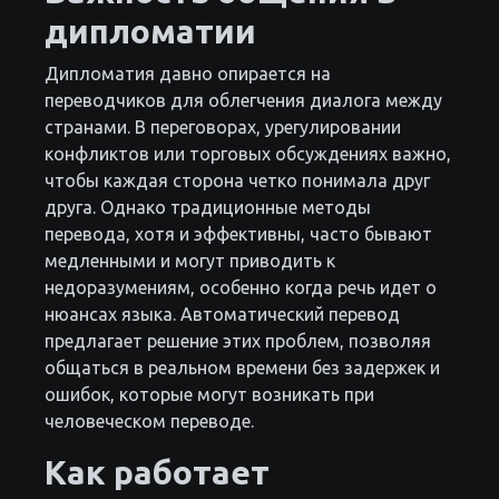
дипломатии
Дипломатия давно опирается на
переводчиков для облегчения диалога между
странами. В переговорах, урегулировании
конфликтов или торговых обсуждениях важно,
чтобы каждая сторона четко понимала друг
друга. Однако традиционные методы
перевода, хотя и эффективны, часто бывают
медленными и могут приводить к
недоразумениям, особенно когда речь идет о
нюансах языка. Автоматический перевод
предлагает решение этих проблем, позволяя
общаться в реальном времени без задержек и
ошибок, которые могут возникать при
человеческом переводе.
Как работает