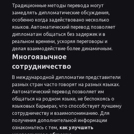
Традиционные методы перевода могут
замедлять дипломатические обсуждения,
особенно когда задействовано несколько
языков. Автоматический перевод позволяет
дипломатам общаться без задержек и в
реальном времени, ускоряя переговоры и
делая взаимодействие более динамичным.
Многоязычное
сотрудничество
В международной дипломатии представители
разных стран часто говорят на разных языках.
Автоматический перевод позволяет им
общаться на родном языке, не беспокоясь о
языковых барьерах, что способствует лучшему
сотрудничеству и взаимопониманию. Для
получения дополнительной информации
ознакомьтесь с тем,
как улучшить