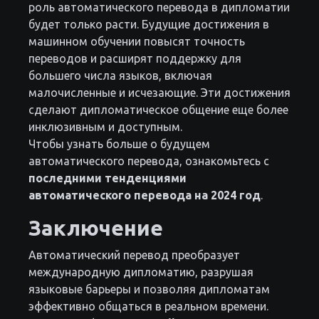
роль автоматического перевода в дипломатии
будет только расти. Будущие достижения в
машинном обучении повысят точность
переводов и расширят поддержку для
большего числа языков, включая
малочисленные и исчезающие. Эти достижения
сделают дипломатическое общение еще более
инклюзивным и доступным.
Чтобы узнать больше о будущем
автоматического перевода, ознакомьтесь с
последними тенденциями
автоматического перевода на 2024 год
.
Заключение
Автоматический перевод преобразует
международную дипломатию, разрушая
языковые барьеры и позволяя дипломатам
эффективно общаться в реальном времени.