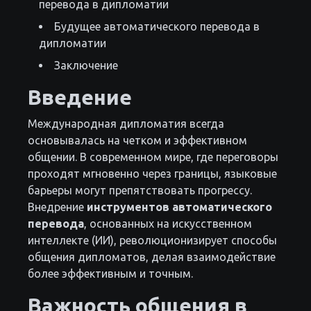
перевода в дипломатии
Будущее автоматического перевода в
дипломатии
Заключение
Введение
Международная дипломатия всегда
основывалась на четком и эффективном
общении. В современном мире, где переговоры
проходят мгновенно через границы, языковые
барьеры могут препятствовать прогрессу.
Внедрение
инструментов автоматического
перевода
, основанных на искусственном
интеллекте (ИИ), революционизирует способы
общения дипломатов, делая взаимодействие
более эффективным и точным.
Важность общения в