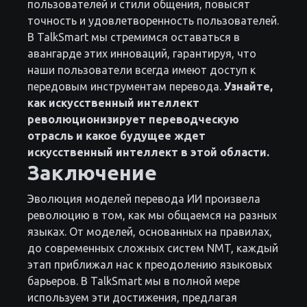
пользователей и стили общения, повысят
точность и удовлетворенность пользователей.
В TalkSmart мы стремимся оставаться в
авангарде этих инноваций, гарантируя, что
наши пользователи всегда имеют доступ к
передовым инструментам перевода.
Узнайте,
как искусственный интеллект
революционизирует переводческую
отрасль и какое будущее ждет
искусственный интеллект в этой области.
Заключение
Эволюция моделей перевода ИИ произвела
революцию в том, как мы общаемся на разных
языках. От моделей, основанных на правилах,
до современных сложных систем NMT, каждый
этап приближал нас к преодолению языковых
барьеров. В TalkSmart мы в полной мере
используем эти достижения, предлагая