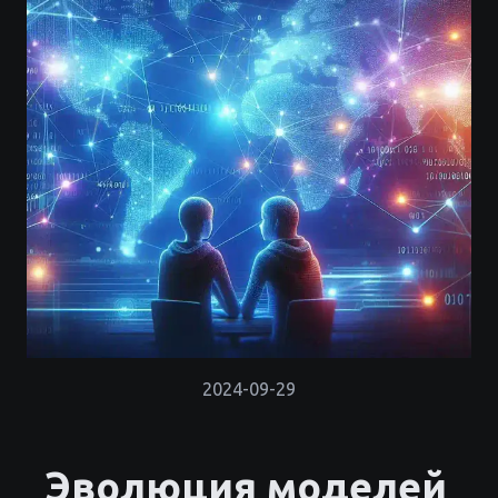
2024-09-29
Эволюция моделей