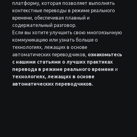
платформу, которая позволяет выполнять
контекстные переводы в режиме реального
времени, обеспечивая плавный и
содержательный разговор.
Если вы хотите улучшить свою многоязычную
коммуникацию или узнать больше о
технологиях, лежащих в основе
автоматических переводчиков,
ознакомьтесь
с нашими статьями о лучших практиках
перевода в режиме реального времени
и
технологиях, лежащих в основе
автоматических переводчиков.