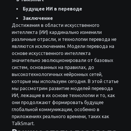
Будущее ИИ в переводе
Заключение
Достижения в области искусственного
интеллекта (ИИ) кардинально изменили
различные отрасли, и технологии перевода не
являются исключением. Модели перевода на
основе искусственного интеллекта
значительно эволюционировали от базовых
систем, основанных на правилах, до
высокотехнологичных нейронных сетей,
которые мы используем сегодня. В этой статье
мы рассмотрим развитие моделей перевода
ИИ, лежащие в их основе технологии и то, как
они продолжают формировать будущее
глобальной коммуникации, особенно в
приложениях реального времени, таких как
TalkSmart.