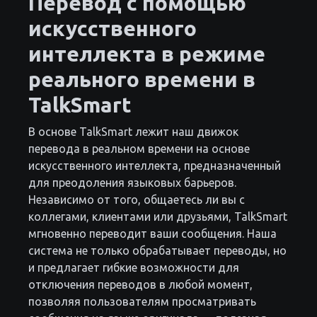
Перевод с помощью
искусственного
интеллекта в режиме
реального времени в
TalkSmart
В основе TalkSmart лежит наш движок
перевода в реальном времени на основе
искусственного интеллекта, предназначенный
для преодоления языковых барьеров.
Независимо от того, общаетесь ли вы с
коллегами, клиентами или друзьями, TalkSmart
мгновенно переводит ваши сообщения. Наша
система не только обрабатывает переводы, но
и предлагает гибкие возможности для
отключения переводов в любой момент,
позволяя пользователям просматривать