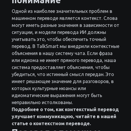
Одной из наиболее значительных проблем в
машинном переводе является контекст. Слова
могут иметь разные значения в зависимости от
ситуации, и модели перевода ИИ должны
учитывать это, чтобы обеспечить точный
перевод. В TalkSmart мы внедрили контекстные
объяснения в нашу систему чата. Если фраза
или идиома не имеет прямого перевода, наша
система предоставляет объяснения, чтобы
убедиться, что истинный смысл передан. Это
имеет решающее значение для разговоров, в
которых культурные нюансы или
идиоматические выражения могут быть
неправильно истолкованы.
Подробнее о том, как контекстный перевод
улучшает коммуникацию, читайте в нашей
статье о контекстном переводе.