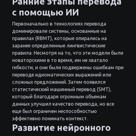
Ранние этапы перевода
с помощью ИИ
Первоначально в технологиях перевода
доминировали системы, основанные на
правилах (RBMT), которые опирались на
заранее определенные лингвистические
правила. Несмотря на то, что эти модели были
новаторскими в то время, им не хватало
гибкости, и они были подвержены ошибкам при
переводе идиоматических выражений или
сложных предложений. Затем появился
статистический машинный перевод (SMT),
который благодаря огромным объемам
данных улучшил качество перевода, но все
еще был ограничен неспособностью
эффективно понимать контекст.
Развитие нейронного