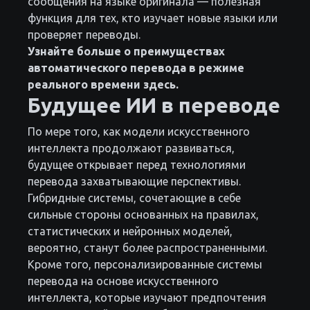
сообщения на языке оригинала — полезная
функция для тех, кто изучает новые языки или
проверяет переводы.
Узнайте больше о преимуществах
автоматического перевода в режиме
реального времени здесь.
Будущее ИИ в переводе
По мере того, как модели искусственного
интеллекта продолжают развиваться,
будущее открывает перед технологиями
перевода захватывающие перспективы.
Гибридные системы, сочетающие в себе
сильные стороны основанных на правилах,
статистических и нейронных моделей,
вероятно, станут более распространенными.
Кроме того, персонализированные системы
перевода на основе искусственного
интеллекта, которые изучают предпочтения