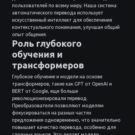
пользователей по всему миру. Наша система
автоматического перевода использует
искусственный интеллект для обеспечения
контекстуального понимания, улучшая общий
опыт общения.
Роль глубокого
обучения и
трансформеров
Глубокое обучение и модели на основе
трансформеров, такие как GPT от OpenAI и
BERT от Google, еще больше
революционизировали перевод.
Преобразователи позволяют моделям
фокусироваться на разных частях
предложения одновременно, что значительно
повышает качество перевода, особенно для
сложных языков. Это делает модели