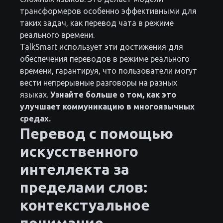
трансформеров особенно эффективными для
таких задач, как перевод чата в режиме
реального времени.
TalkSmart использует эти достижения для
обеспечения переводов в режиме реального
времени, гарантируя, что пользователи могут
вести непрерывные разговоры на разных
языках.
Узнайте больше о том, как это
улучшает коммуникацию в многоязычных
средах.
Перевод с помощью
искусственного
интеллекта за
пределами слов:
контекстуальное
понимание