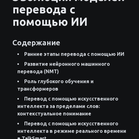
перевода с
помощью ИИ
Содержание
Ранние этапы перевода с помощью ИИ
Развитие нейронного машинного
перевода (NMT)
Роль глубокого обучения и
трансформеров
Перевод с помощью искусственного
интеллекта за пределами слов:
контекстуальное понимание
Перевод с помощью искусственного
интеллекта в режиме реального времени
в TalkSmart