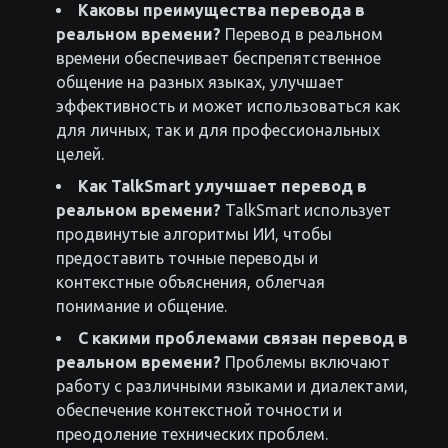
Каковы преимущества перевода в
реальном времени?
Перевод в реальном
времени обеспечивает беспрепятственное
общение на разных языках, улучшает
эффективность и может использоваться как
для личных, так и для профессиональных
целей.
Как TalkSmart улучшает перевод в
реальном времени?
TalkSmart использует
продвинутые алгоритмы ИИ, чтобы
предоставить точные переводы и
контекстные объяснения, облегчая
понимание и общение.
С какими проблемами связан перевод в
реальном времени?
Проблемы включают
работу с различными языками и диалектами,
обеспечение контекстной точности и
преодоление технических проблем.