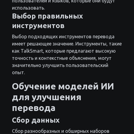
пользователей и языков, которые они будут
использовать.
Выбор правильных
инструментов
Выбор подходящих инструментов перевода
имеет решающее значение. Инструменты, такие
как TalkSmart, которые предлагают высокую
точность и контекстные объяснения, могут
значительно улучшить пользовательский
опыт.
Обучение моделей ИИ
для улучшения
перевода
Сбор данных
Сбор разнообразных и обширных наборов