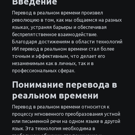
Введение
Перевод в реальном времени произвел
революцию в том, как мы общаемся на разных
языках, устраняя барьеры и обеспечивая
беспрепятственное взаимодействие.
Благодаря достижениям в области технологий
ИИ перевод в реальном времени стал более
точным и эффективным, что делает его
незаменимым как в личных, так и в
профессиональных сферах.
Понимание перевода в
реальном времени
Перевод в реальном времени относится к
процессу мгновенного преобразования устной
или письменной речи на одном языке в другой
язык. Эта технология необходима в