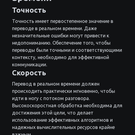
Точность
Точность имеет первостепенное значение в
переводе в реальном времени. Даже
незначительные ошибки могут привести к
недопониманию. Обеспечение того, чтобы
переводы были точными и соответствующими
контексту, необходимо для эффективной
коммуникации.
Скорость
Перевод в реальном времени должен
происходить практически мгновенно, чтобы
идти в ногу с потоком разговора.
Высокоскоростная обработка необходима для
достижения этой цели, что делает
использование эффективных алгоритмов и
надежных вычислительных ресурсов крайне
важным.