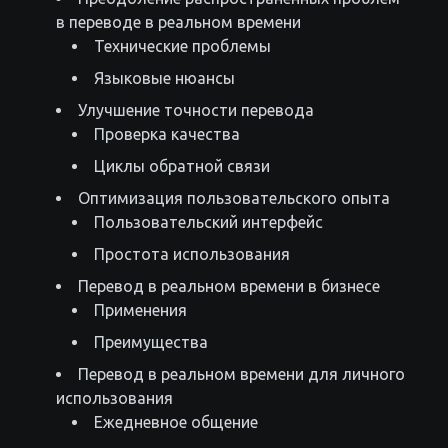
в переводе в реальном времени
Технические проблемы
Языковые нюансы
Улучшение точности перевода
Проверка качества
Циклы обратной связи
Оптимизация пользовательского опыта
Пользовательский интерфейс
Простота использования
Перевод в реальном времени в бизнесе
Применения
Преимущества
Перевод в реальном времени для личного
использования
Ежедневное общение