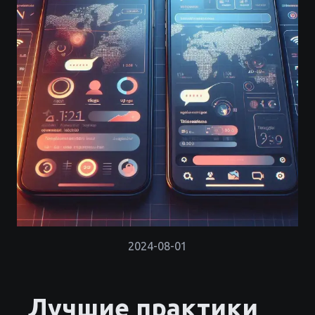
2024-08-01
Лучшие практики