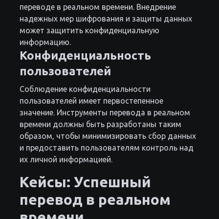
переводе в реальном времени. Внедрение
надежных мер шифрования и защиты данных
может защитить конфиденциальную
информацию.
Конфиденциальность
пользователей
Соблюдение конфиденциальности
пользователей имеет первостепенное
значение. Инструменты перевода в реальном
времени должны быть разработаны таким
образом, чтобы минимизировать сбор данных
и предоставить пользователям контроль над
их личной информацией.
Кейсы: Успешный
перевод в реальном
времени