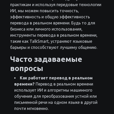
практикам и используя передовые технологии
ИИ, мы можем повысить точность,
эффективность и общую эффективность
перевода в реальном времени. Будь то для
бизнеса или личного использования,
инструменты перевода в реальном времени,
такие как TalkSmart, устраняют языковые
барьеры и способствуют лучшему общению.
Часто задаваемые
вопросы
Как работает перевод в реальном
времени?
Перевод в реальном времени
использует ИИ и алгоритмы машинного
обучения для преобразования устной или
письменной речи на одном языке в другой
почти мгновенно.