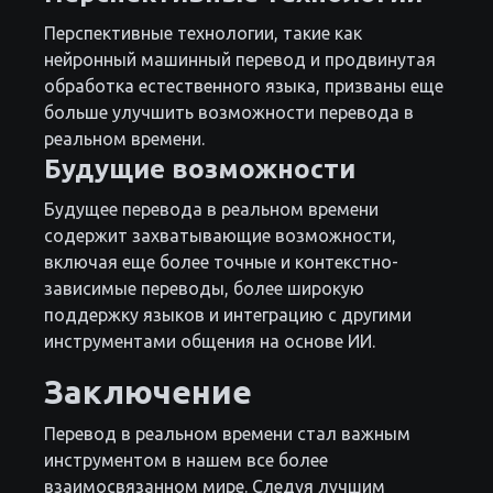
Перспективные технологии, такие как
нейронный машинный перевод и продвинутая
обработка естественного языка, призваны еще
больше улучшить возможности перевода в
реальном времени.
Будущие возможности
Будущее перевода в реальном времени
содержит захватывающие возможности,
включая еще более точные и контекстно-
зависимые переводы, более широкую
поддержку языков и интеграцию с другими
инструментами общения на основе ИИ.
Заключение
Перевод в реальном времени стал важным
инструментом в нашем все более
взаимосвязанном мире. Следуя лучшим