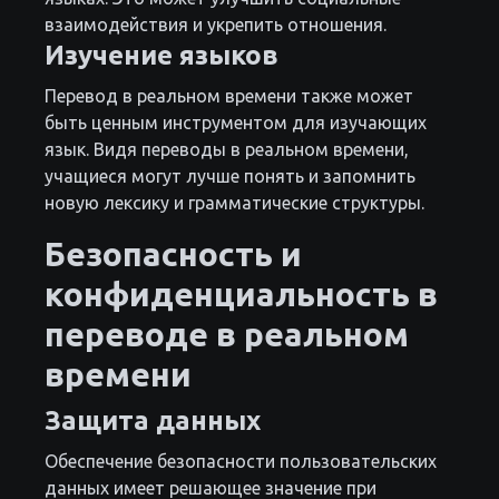
взаимодействия и укрепить отношения.
Изучение языков
Перевод в реальном времени также может
быть ценным инструментом для изучающих
язык. Видя переводы в реальном времени,
учащиеся могут лучше понять и запомнить
новую лексику и грамматические структуры.
Безопасность и
конфиденциальность в
переводе в реальном
времени
Защита данных
Обеспечение безопасности пользовательских
данных имеет решающее значение при