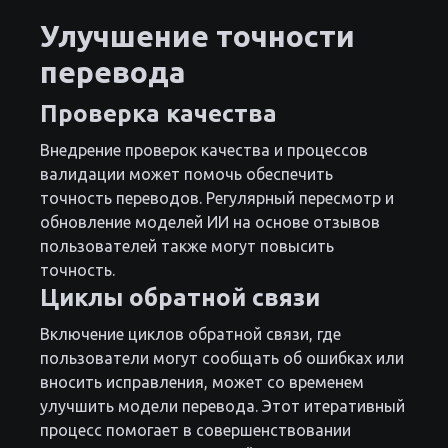
Улучшение точности
перевода
Проверка качества
Внедрение проверок качества и процессов
валидации может помочь обеспечить
точность переводов. Регулярный пересмотр и
обновление моделей ИИ на основе отзывов
пользователей также могут повысить
точность.
Циклы обратной связи
Включение циклов обратной связи, где
пользователи могут сообщать об ошибках или
вносить исправления, может со временем
улучшить модели перевода. Этот итеративный
процесс помогает в совершенствовании