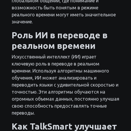
глобальном общении, где понимание и
возможность быть понятым в режиме
реального времени могут иметь значительное
значение.
Роль ИИ в переводе в
реальном времени
Искусственный интеллект (ИИ) играет
ключевую роль в переводе в реальном
времени. Используя алгоритмы машинного
обучения, ИИ может анализировать и
переводить языки с удивительной скоростью и
точностью. Эти алгоритмы обучаются на
огромных объемах данных, постоянно улучшая
свою способность предоставлять точные
переводы.
Как TalkSmart улучшает