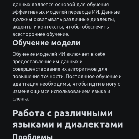
данных является основой для обучения
эффективных моделей перевода ИИ. Данные
должны охватывать различные диалекты,
акценты и контексты, чтобы обеспечить
всестороннее обучение.
Обучение модели
Обучение моделей ИИ включает в себя
предоставление им данных и
совершенствование их алгоритмов для
повышения точности. Постоянное обучение и
адаптация необходимы, чтобы идти в ногу с
изменяющимся использованием языка и
сленга.
Работа с различными
языками и диалектами
Проблемы