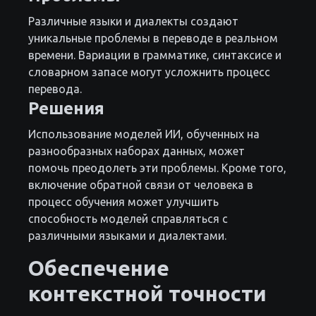
Различные языки и диалекты создают
уникальные проблемы в переводе в реальном
времени. Вариации в грамматике, синтаксисе и
словарном запасе могут усложнить процесс
перевода.
Решения
Использование моделей ИИ, обученных на
разнообразных наборах данных, может
помочь преодолеть эти проблемы. Кроме того,
включение обратной связи от человека в
процесс обучения может улучшить
способность моделей справляться с
различными языками и диалектами.
Обеспечение
контекстной точности