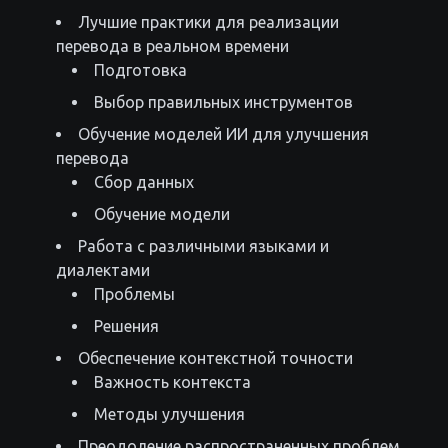
Лучшие практики для реализации
перевода в реальном времени
Подготовка
Выбор правильных инструментов
Обучение моделей ИИ для улучшения
перевода
Сбор данных
Обучение модели
Работа с различными языками и
диалектами
Проблемы
Решения
Обеспечение контекстной точности
Важность контекста
Методы улучшения
Преодоление распространенных проблем