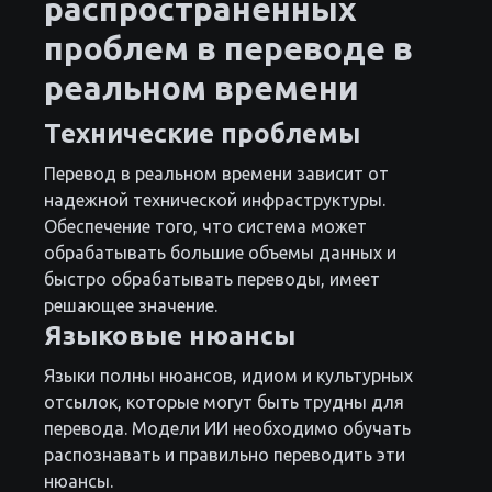
распространенных
проблем в переводе в
реальном времени
Технические проблемы
Перевод в реальном времени зависит от
надежной технической инфраструктуры.
Обеспечение того, что система может
обрабатывать большие объемы данных и
быстро обрабатывать переводы, имеет
решающее значение.
Языковые нюансы
Языки полны нюансов, идиом и культурных
отсылок, которые могут быть трудны для
перевода. Модели ИИ необходимо обучать
распознавать и правильно переводить эти
нюансы.