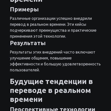
Примеры
Различные организации успешно внедрили
перевод в реальном времени. Эти кейсы
подчеркивают преимущества и практические
применения этой технологии.
Результаты
Результаты этих внедрений часто включают
улучшение общения, повышение
эффективности и большую удовлетворенность
пользователей.
Будущие тенденции в
переводе в реальном
времени
Перспективные технологии