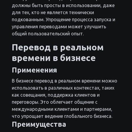
должны быть просты в использовании, даже
для тех, кто не является технически
подкованным. Упрощение процесса запуска и
управления переводами может улучшить
общий пользовательский опыт.
Перевод в реальном
времени в бизнесе
Применения
В бизнесе перевод в реальном времени можно
использовать в различных контекстах, таких
как совещания, поддержка клиентов и
переговоры. Это облегчает общение с
международными клиентами и партнерами,
что упрощает ведение глобального бизнеса.
Преимущества