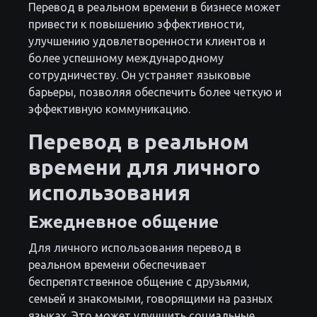
Перевод в реальном времени в бизнесе может
привести к повышению эффективности,
улучшению удовлетворенности клиентов и
более успешному международному
сотрудничеству. Он устраняет языковые
барьеры, позволяя обеспечить более четкую и
эффективную коммуникацию.
Перевод в реальном
времени для личного
использования
Ежедневное общение
Для личного использования перевод в
реальном времени обеспечивает
беспрепятственное общение с друзьями,
семьей и знакомыми, говорящими на разных
языках. Это может улучшить социальные