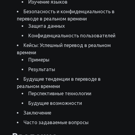
Изучение языков
Безопасность и конфиденциальность в
переводе в реальном времени
Защита данных
Конфиденциальность пользователей
Кейсы: Успешный перевод в реальном
времени
Примеры
Результаты
Будущие тенденции в переводе в
реальном времени
Перспективные технологии
Будущие возможности
Заключение
Часто задаваемые вопросы