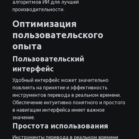
алгоритмов ИИ для лучшей
производительности.
Оптимизация
пользовательского
опыта
Пользовательский
интерфейс
Удобный интерфейс может значительно
повлиять на принятие и эффективность
инструментов перевода в реальном времени.
Обеспечение интуитивно понятного и простого
в навигации интерфейса имеет важное
значение.
Простота использования
Инструменты перевода в реальном времени