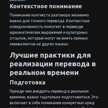
Контекстное понимание
Понимание контекста разговора жизненно
важно для точного перевода. Контекстная
осведомленность помогает в переводе
идиоматических выражений и культурных
отсылок, которые могут не иметь прямых
эквивалентов на других языках.
Лучшие практики для
реализации перевода в
реальном времени
Подготовка
Прежде чем внедрять перевод в реальном
времени, важно тщательно подготовиться. Это
включает в себя понимание конкретных нужд