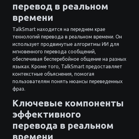
перевод в реальном
времени
TalkSmart находится на переднем крае
технологий перевода в реальном времени. Он
использует продвинутые алгоритмы ИИ для
мгновенного перевода сообщений,
обеспечивая бесперебойное общение на разных
языках. Кроме того, TalkSmart предоставляет
контекстные объяснения, помогая
пользователям понять нюансы переведенных
фраз.
Ключевые компоненты
эффективного
перевода в реальном
времени