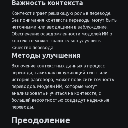
Важность контекста
Контекст играет решающую роль в переводе.
Без понимания контекста переводы могут быть
неточными или вводящими в заблуждение.
Обеспечение осведомленности моделей ИИ о
контексте может значительно улучшить
качество перевода.
Методы улучшения
Включение контекстных данных в процесс
перевода, таких как окружающий текст или
история разговора, может повысить точность
переводов. Модели ИИ, которые могут
анализировать и учиться на контексте, с
большей вероятностью создадут надежные
переводы.
Преодоление