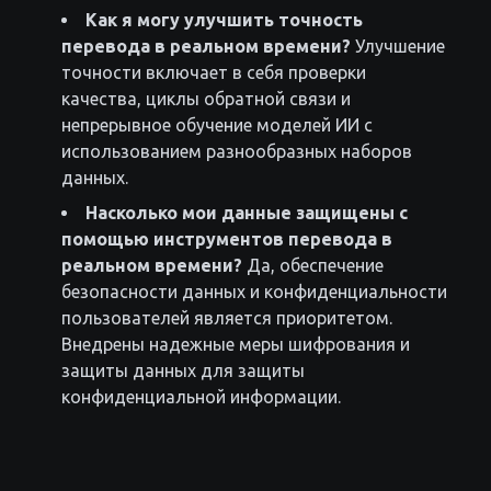
Как я могу улучшить точность
перевода в реальном времени?
Улучшение
точности включает в себя проверки
качества, циклы обратной связи и
непрерывное обучение моделей ИИ с
использованием разнообразных наборов
данных.
Насколько мои данные защищены с
помощью инструментов перевода в
реальном времени?
Да, обеспечение
безопасности данных и конфиденциальности
пользователей является приоритетом.
Внедрены надежные меры шифрования и
защиты данных для защиты
конфиденциальной информации.