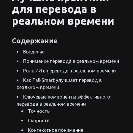
для перевода в
реальном времени
Содержание
Введение
Понимание перевода в реальном времени
Роль ИИ в переводе в реальном времени
Как TalkSmart улучшает перевод в
реальном времени
Ключевые компоненты эффективного
перевода в реальном времени
Точность
Скорость
Контекстное понимание