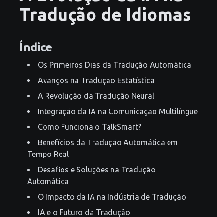
Tradução de Idiomas
Índice
Os Primeiros Dias da Tradução Automática
Avanços na Tradução Estatística
A Revolução da Tradução Neural
Integração da IA na Comunicação Multilíngue
Como Funciona o TalkSmart?
Benefícios da Tradução Automática em
Tempo Real
Desafios e Soluções na Tradução
Automática
O Impacto da IA na Indústria de Tradução
IA e o Futuro da Tradução