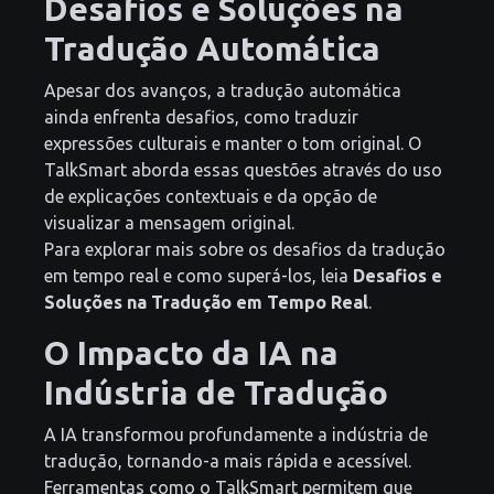
Desafios e Soluções na
Tradução Automática
Apesar dos avanços, a tradução automática
ainda enfrenta desafios, como traduzir
expressões culturais e manter o tom original. O
TalkSmart aborda essas questões através do uso
de explicações contextuais e da opção de
visualizar a mensagem original.
Para explorar mais sobre os desafios da tradução
em tempo real e como superá-los, leia
Desafios e
Soluções na Tradução em Tempo Real
.
O Impacto da IA na
Indústria de Tradução
A IA transformou profundamente a indústria de
tradução, tornando-a mais rápida e acessível.
Ferramentas como o TalkSmart permitem que