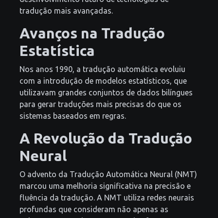
tradução mais avançadas.
Avanços na Tradução
Estatística
Nos anos 1990, a tradução automática evoluiu
com a introdução de modelos estatísticos, que
utilizavam grandes conjuntos de dados bilíngues
para gerar traduções mais precisas do que os
sistemas baseados em regras.
A Revolução da Tradução
Neural
O advento da Tradução Automática Neural (NMT)
marcou uma melhoria significativa na precisão e
fluência da tradução. A NMT utiliza redes neurais
profundas que consideram não apenas as