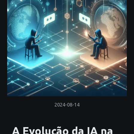
2024-08-14
A Evolução da IA na