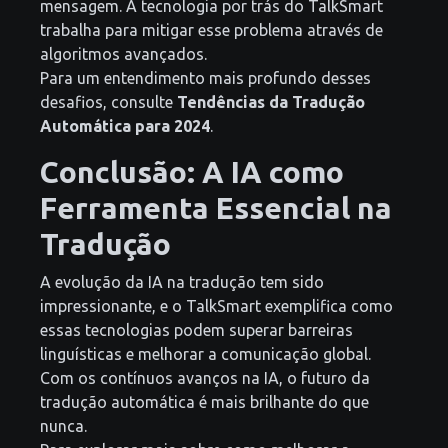
mensagem. A tecnologia por trás do TalkSmart
trabalha para mitigar esse problema através de
algoritmos avançados.
Para um entendimento mais profundo desses
desafios, consulte
Tendências da Tradução
Automática para 2024
.
Conclusão: A IA como
Ferramenta Essencial na
Tradução
A evolução da IA na tradução tem sido
impressionante, e o TalkSmart exemplifica como
essas tecnologias podem superar barreiras
linguísticas e melhorar a comunicação global.
Com os contínuos avanços na IA, o futuro da
tradução automática é mais brilhante do que
nunca.