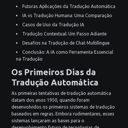
Futuras Aplicações da Tradução Automática
IA vs Tradução Humana: Uma Comparação
Casos de Uso da Tradução IA
Tradução Contextual: Um Passo Adiante
Desafios na Tradução de Chat Multilíngue
Conclusão: A IA como Ferramenta Essencial
na Tradução
Os Primeiros Dias da
Tradução Automática
As primeiras tentativas de tradução automática
datam dos anos 1950, quando foram
desenvolvidos os primeiros sistemas de tradução
baseados em regras. Embora rudimentares, esses
sistemas lançaram as bases para o
desenvolvimento futuro de tecnologias de