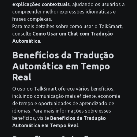
explicações contextuais
, ajudando os usuários a
compreender melhor expressões idiomáticas e
frases complexas.
Para mais detalhes sobre como usar o TalkSmart,
consulte
Como Usar um Chat com Tradução
Automática
.
Benefícios da Tradução
Automática em Tempo
Real
O uso do TalkSmart oferece vários benefícios,
incluindo comunicação mais eficiente, economia
de tempo e oportunidades de aprendizado de
idiomas. Para mais informações sobre esses
benefícios, visite
Benefícios da Tradução
Automática em Tempo Real
.