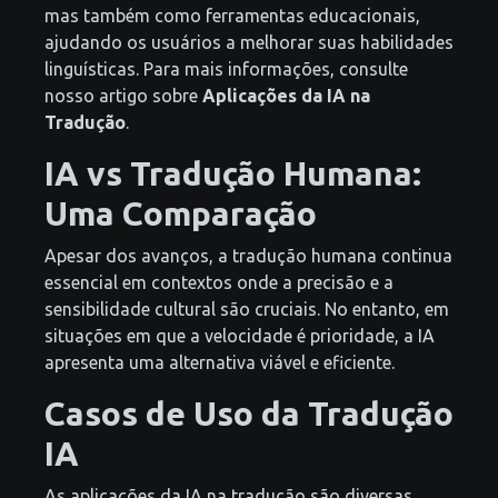
mas também como ferramentas educacionais,
ajudando os usuários a melhorar suas habilidades
linguísticas. Para mais informações, consulte
nosso artigo sobre
Aplicações da IA na
Tradução
.
IA vs Tradução Humana:
Uma Comparação
Apesar dos avanços, a tradução humana continua
essencial em contextos onde a precisão e a
sensibilidade cultural são cruciais. No entanto, em
situações em que a velocidade é prioridade, a IA
apresenta uma alternativa viável e eficiente.
Casos de Uso da Tradução
IA
As aplicações da IA na tradução são diversas,