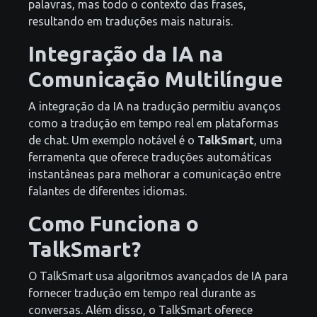
palavras, mas todo o contexto das frases,
resultando em traduções mais naturais.
Integração da IA na
Comunicação Multilíngue
A integração da IA na tradução permitiu avanços
como a tradução em tempo real em plataformas
de chat. Um exemplo notável é o
TalkSmart
, uma
ferramenta que oferece traduções automáticas
instantâneas para melhorar a comunicação entre
falantes de diferentes idiomas.
Como Funciona o
TalkSmart?
O TalkSmart usa algoritmos avançados de IA para
fornecer tradução em tempo real durante as
conversas. Além disso, o TalkSmart oferece