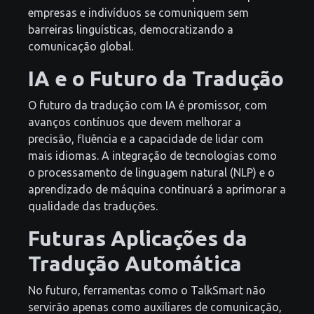
empresas e indivíduos se comuniquem sem
barreiras linguísticas, democratizando a
comunicação global.
IA e o Futuro da Tradução
O futuro da tradução com IA é promissor, com
avanços contínuos que devem melhorar a
precisão, fluência e a capacidade de lidar com
mais idiomas. A integração de tecnologias como
o processamento de linguagem natural (NLP) e o
aprendizado de máquina continuará a aprimorar a
qualidade das traduções.
Futuras Aplicações da
Tradução Automática
No futuro, ferramentas como o TalkSmart não
servirão apenas como auxiliares de comunicação,