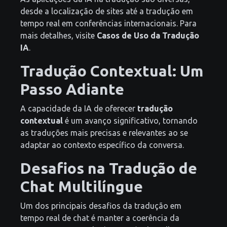
desde a localização de sites até a tradução em
tempo real em conferências internacionais. Para
mais detalhes, visite
Casos de Uso da Tradução
IA
.
Tradução Contextual: Um
Passo Adiante
A capacidade da IA de oferecer
tradução
contextual
é um avanço significativo, tornando
as traduções mais precisas e relevantes ao se
adaptar ao contexto específico da conversa.
Desafios na Tradução de
Chat Multilíngue
Um dos principais desafios da tradução em
tempo real de chat é manter a coerência da