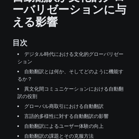
ーバリゼーションに与
える影響
目次
デジタル時代における文化的グローバリゼー
ション
自動翻訳とは何か、そしてどのように機能す
るか？
異文化間コミュニケーションにおける自動翻
訳の役割
グローバル商取引における自動翻訳
言語的多様性に対する自動翻訳の影響
自動翻訳によるユーザー体験の向上
自動翻訳の課題とその克服方法