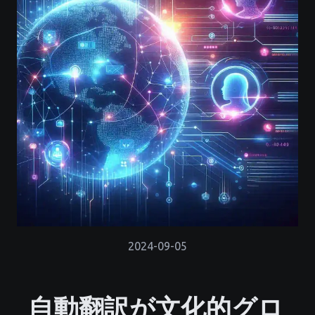
2024-09-05
自動翻訳が文化的グロ