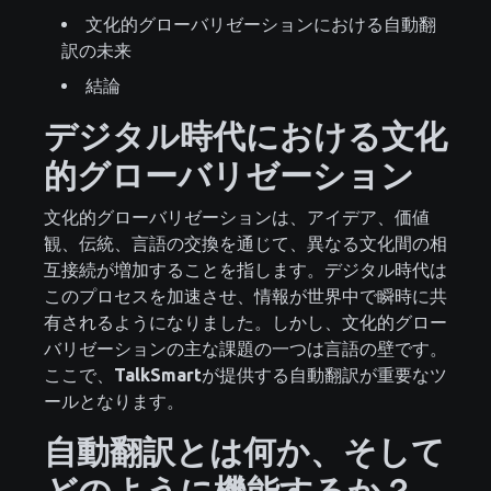
文化的グローバリゼーションにおける自動翻
訳の未来
結論
デジタル時代における文化
的グローバリゼーション
文化的グローバリゼーションは、アイデア、価値
観、伝統、言語の交換を通じて、異なる文化間の相
互接続が増加することを指します。デジタル時代は
このプロセスを加速させ、情報が世界中で瞬時に共
有されるようになりました。しかし、文化的グロー
バリゼーションの主な課題の一つは言語の壁です。
ここで、
TalkSmart
が提供する自動翻訳が重要なツ
ールとなります。
自動翻訳とは何か、そして
どのように機能するか？