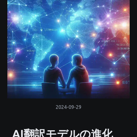
2024-09-29
AI翻訳モデルの進化