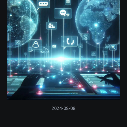
2024-08-08