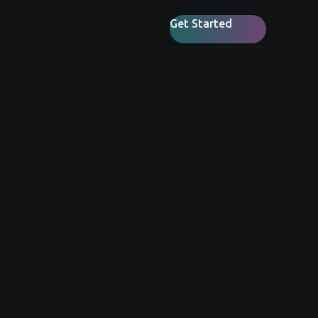
Get Started