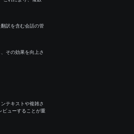
じた翻訳を含む会話の管
整し、その効果を向上さ
のコンテキストや複雑さ
レビューすることが重