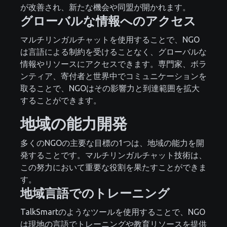
が改善され、新たな機会や同盟が開かれます。
グローバルな情報へのアクセス
マルチリンガルチャットを使用することで、NGO
は言語による制約を受けることなく、グローバルな
情報やリソースにアクセスできます。専門家、ボラ
ンティア、寄付者と世界中でコミュニケーションを
取ることで、NGOはその影響力と到達範囲を拡大
することができます。
地域の能力開発
多くのNGOの主要な目標の1つは、地域の能力を開
発することです。マルチリンガルチャット技術は、
この努力において重要な役割を果たすことができま
す。
地域言語でのトレーニング
TalkSmartのようなツールを使用することで、NGO
は現地の言語でトレーニングや教育リソースを提供