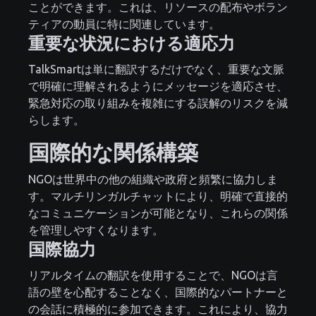
ことができます。これは、リソースの配布やボラン
ティアの動員に特に関連しています。
重要な状況における適応力
TalkSmartは単に翻訳するだけでなく、重要な文脈
で明確に理解されるようにメッセージを適応させ、
緊急対応の取り組みを複雑にする誤解のリスクを減
らします。
国際的な関係構築
NGOは世界中の他の組織や政府と頻繁に協力しま
す。マルチリンガルチャットにより、明確で直接的
なコミュニケーションが可能となり、これらの関係
を管理しやすくなります。
国際協力
リアルタイムの翻訳を使用することで、NGOは言
語の壁を心配することなく、国際的なパートナーと
の会話に積極的に参加できます。これにより、協力