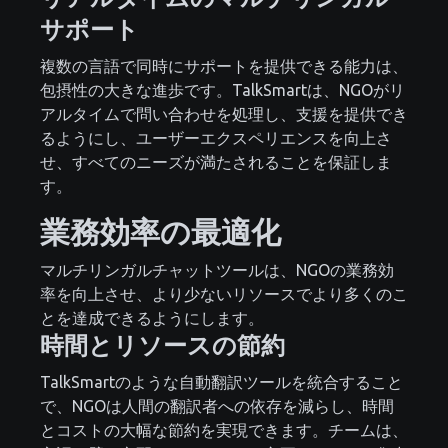
サポート
複数の言語で同時にサポートを提供できる能力は、
包摂性の大きな進歩です。TalkSmartは、NGOがリ
アルタイムで問い合わせを処理し、支援を提供でき
るようにし、ユーザーエクスペリエンスを向上さ
せ、すべてのニーズが満たされることを保証しま
す。
業務効率の最適化
マルチリンガルチャットツールは、NGOの業務効
率を向上させ、より少ないリソースでより多くのこ
とを達成できるようにします。
時間とリソースの節約
TalkSmartのような自動翻訳ツールを統合すること
で、NGOは人間の翻訳者への依存を減らし、時間
とコストの大幅な節約を実現できます。チームは、