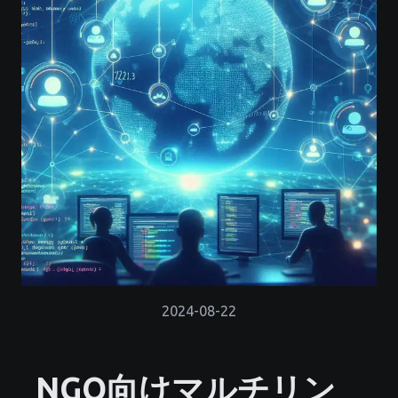
2024-08-22
NGO向けマルチリン