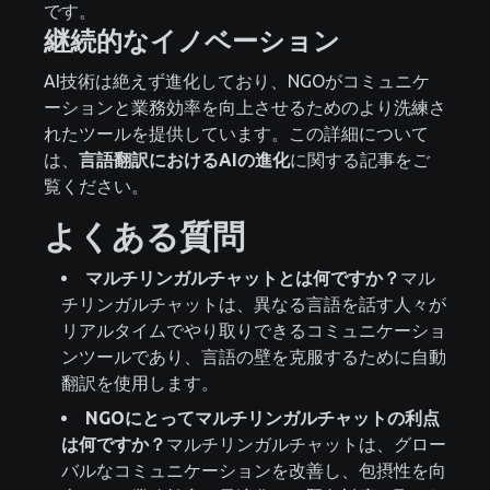
です。
継続的なイノベーション
AI技術は絶えず進化しており、NGOがコミュニケ
ーションと業務効率を向上させるためのより洗練さ
れたツールを提供しています。この詳細について
は、
言語翻訳におけるAIの進化
に関する記事をご
覧ください。
よくある質問
マルチリンガルチャットとは何ですか？
マル
チリンガルチャットは、異なる言語を話す人々が
リアルタイムでやり取りできるコミュニケーショ
ンツールであり、言語の壁を克服するために自動
翻訳を使用します。
NGOにとってマルチリンガルチャットの利点
は何ですか？
マルチリンガルチャットは、グロー
バルなコミュニケーションを改善し、包摂性を向