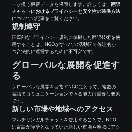
ーが扱う機密データを保護します。詳しくは、
翻訳
チャットにおけるプライバシーと安全性の確保方法
についての記事をご覧ください。
規制遵守
国際的なプライバシー規制に準拠した翻訳技術を使
用することは、NGOがすべての活動国で倫理的か
つ合法的に運営するために不可欠です。
グローバルな展開を促進す
る
グローバルな展開を目指すNGOにとって、複数の
言語でコミュニケーションできる能力は重要な要素
です。
新しい市場や地域へのアクセス
マルチリンガルチャットを使用することで、NGO
は言語が障壁となっていた新しい市場や地域にアク