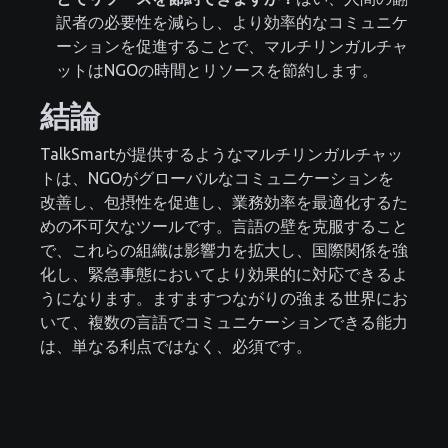
訳者の必要性を減らし、より効率的なコミュニケ
ーションを促進することで、マルチリンガルチャ
ットはNGOの時間とリソースを節約します。
結論
TalkSmartが提供するようなマルチリンガルチャッ
トは、NGOがグローバルなコミュニケーションを
改善し、包摂性を促進し、業務効率を最適化するた
めの不可欠なツールです。言語の壁を克服すること
で、これらの組織は影響力を拡大し、国際関係を強
化し、緊急事態においてより効果的に対応できるよ
うになります。ますますつながりの強まる世界にお
いて、複数の言語でコミュニケーションできる能力
は、単なる利点ではなく、必須です。