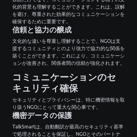
化的背景も理解することができます。これは、誤解
を避け、尊重された効果的なコミュニケーションを
確保するために重要です。
信頼と協力の醸成
文化的な違いを尊重し理解することで、NGOは支
援するコミュニティとのより強力で協力的な関係を
築くことができます。これにより、コミュニケーシ
ョンが改善され、関係者間の信頼が強化されます。
コミュニケーションのセ
キュリティ確保
セキュリティとプライバシーは、特に機密情報を取
り扱うNGOにとって重大な関心事です。
機密データの保護
TalkSmartは、自動翻訳が最高のセキュリティ基準
で処理されることを保証し、NGOとそのパートナ