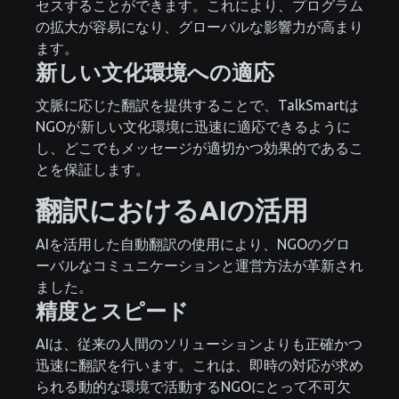
セスすることができます。これにより、プログラム
の拡大が容易になり、グローバルな影響力が高まり
ます。
新しい文化環境への適応
文脈に応じた翻訳を提供することで、TalkSmartは
NGOが新しい文化環境に迅速に適応できるように
し、どこでもメッセージが適切かつ効果的であるこ
とを保証します。
翻訳におけるAIの活用
AIを活用した自動翻訳の使用により、NGOのグロ
ーバルなコミュニケーションと運営方法が革新され
ました。
精度とスピード
AIは、従来の人間のソリューションよりも正確かつ
迅速に翻訳を行います。これは、即時の対応が求め
られる動的な環境で活動するNGOにとって不可欠