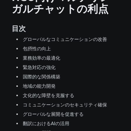
ガルチャットの利点
目次
グローバルなコミュニケーションの改善
包摂性の向上
業務効率の最適化
緊急対応の強化
国際的な関係構築
地域の能力開発
文化的な障壁を克服する
コミュニケーションのセキュリティ確保
グローバルな展開を促進する
翻訳におけるAIの活用