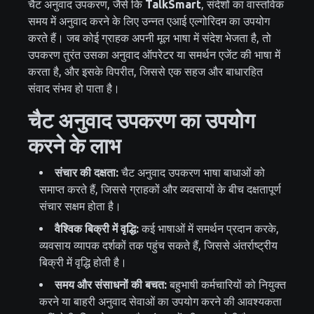
चैट अनुवाद उपकरण, जैसे कि
TalkSmart
, संदेशों का वास्तविक
समय में अनुवाद करने के लिए उन्नत एआई एल्गोरिदम का उपयोग
करते हैं। जब कोई ग्राहक अपनी मूल भाषा में संदेश भेजता है, तो
उपकरण तुरंत उसका अनुवाद ऑपरेटर या समर्थन एजेंट की भाषा में
करता है, और इसके विपरीत, जिससे एक सहज और बाधारहित
संवाद संभव हो पाता है।
चैट अनुवाद उपकरण का उपयोग
करने के लाभ
संचार की दक्षता:
चैट अनुवाद उपकरण भाषा बाधाओं को
समाप्त करते हैं, जिससे ग्राहकों और व्यवसायों के बीच दक्षतापूर्ण
संचार सक्षम होता है।
वैश्विक बिक्री में वृद्धि:
कई भाषाओं में समर्थन प्रदान करके,
व्यवसाय व्यापक दर्शकों तक पहुंच सकते हैं, जिससे अंतर्राष्ट्रीय
बिक्री में वृद्धि होती है।
समय और संसाधनों की बचत:
बहुभाषी कर्मचारियों को नियुक्त
करने या बाहरी अनुवाद सेवाओं का उपयोग करने की आवश्यकता