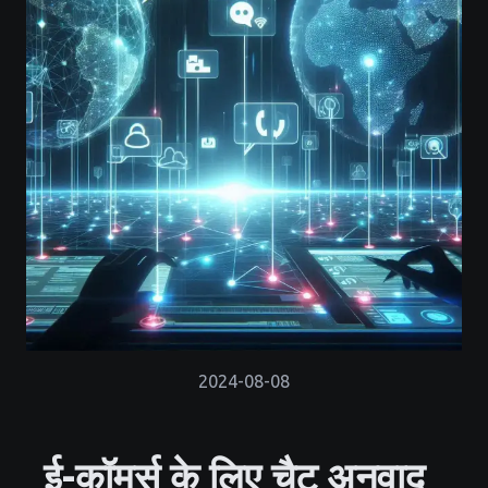
2024-08-08
ई-कॉमर्स के लिए चैट अनुवाद