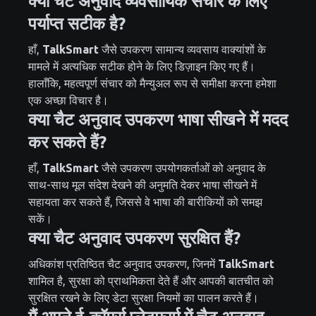
क्या चैट अनुवाद व्यवसायिक संचार के लिए
पर्याप्त सटीक है?
हाँ,
TalkSmart
जैसे उपकरण सामान्य व्यवसाय वाक्यांशों के
मामले में अत्यधिक सटीक होने के लिए डिज़ाइन किए गए हैं।
हालाँकि, महत्वपूर्ण संचार को मैन्युअल रूप से समीक्षा करना हमेशा
एक अच्छा विचार है।
क्या चैट अनुवाद उपकरण भाषा सीखने में मदद
कर सकते हैं?
हाँ,
TalkSmart
जैसे उपकरण उपयोगकर्ताओं को अनुवाद के
साथ-साथ मूल संदेश देखने की अनुमति देकर भाषा सीखने में
सहायता कर सकते हैं, जिससे वे भाषा की बारीकियों को समझ
सकें।
क्या चैट अनुवाद उपकरण सुरक्षित हैं?
अधिकांश प्रतिष्ठित चैट अनुवाद उपकरण, जिनमें
TalkSmart
शामिल है, सुरक्षा को प्राथमिकता देते हैं और आपकी बातचीत को
सुरक्षित रखने के लिए डेटा सुरक्षा नियमों का पालन करते हैं।