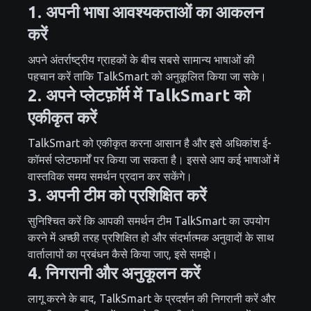
1. अपनी भाषा आवश्यकताओं का आकलन
करें
अपने अंतर्राष्ट्रीय ग्राहकों के बीच सबसे सामान्य भाषाओं की
पहचान करें ताकि TalkSmart को अनुकूलित किया जा सके।
2. अपने प्लेटफ़ॉर्म में TalkSmart को
एकीकृत करें
TalkSmart को एकीकृत करना आसान है और इसे अधिकांश ई-
कॉमर्स प्लेटफार्मों पर किया जा सकता है। इससे आप कई भाषाओं में
वास्तविक समय समर्थन प्रदान कर सकेंगे।
3. अपनी टीम को प्रशिक्षित करें
सुनिश्चित करें कि आपकी समर्थन टीम TalkSmart का उपयोग
करने में अच्छी तरह प्रशिक्षित हो और संदर्भात्मक अनुवादों के साथ
वार्तालापों का प्रबंधन कैसे किया जाए, इसे समझे।
4. निगरानी और अनुकूलन करें
लागू करने के बाद, TalkSmart के प्रदर्शन की निगरानी करें और