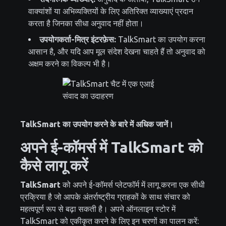
वाक्यांशों या अभिव्यक्तियों के लिए अतिरिक्त व्याख्याएं प्रदान
करता है जिनका सीधा अनुवाद नहीं होता।
उपयोगकर्ता-मित्र इंटरफ़ेस:
TalkSmart का उपयोग करना
आसान है, और यदि आप मूल संदेश देखना चाहते हैं तो अनुवाद को
अक्षम करने का विकल्प भी है।
TalkSmart का उपयोग करने के बारे में अधिक जानें।
अपने ई-कॉमर्स में TalkSmart को
कैसे लागू करें
TalkSmart
को अपने ई-कॉमर्स प्लेटफॉर्म में लागू करना एक सीधी
प्रक्रिया है जो आपके अंतर्राष्ट्रीय ग्राहकों के साथ संचार को
महत्वपूर्ण रूप से बढ़ा सकती है। अपने ऑनलाइन स्टोर में
TalkSmart को एकीकृत करने के लिए इन चरणों का पालन करें: