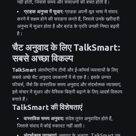
नहीं होती, जिससे समय और संसाधनों की बचत होती है।
ग्राहक अनुभव में सुधार:
ग्राहक अपनी मूल भाषा में संवाद
करने में सक्षम होने की सराहना करते हैं, जिससे उनके खरीदारी
अनुभव में सुधार होता है और ब्रांड के प्रति उनकी निष्ठा बढ़ती
है।
चैट अनुवाद के लिए TalkSmart:
सबसे अच्छा विकल्प
TalkSmart
अंतर्राष्ट्रीय टीमों और ई-कॉमर्स व्यवसायों के लिए
सबसे अच्छे चैट अनुवाद उपकरणों में से एक है। इसके उन्नत
फीचर्स, जैसे कि वास्तविक समय अनुवाद और संदर्भात्मक व्याख्याएं,
इसे संचार में सुधार और वैश्विक बिक्री बढ़ाने के लिए आदर्श विकल्प
बनाते हैं।
TalkSmart की विशेषताएं
वास्तविक समय अनुवाद:
संदेश तुरंत अनुवादित होते हैं,
जिससे संवाद में कोई रुकावट नहीं आती।
संदर्भात्मक व्याख्याएं:
अनुवाद के अलावा, TalkSmart उन