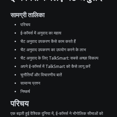
सामग्री तालिका
परिचय
ई-कॉमर्स में अनुवाद का महत्व
चैट अनुवाद उपकरण कैसे काम करते हैं
चैट अनुवाद उपकरण का उपयोग करने के लाभ
चैट अनुवाद के लिए TalkSmart: सबसे अच्छा विकल्प
अपने ई-कॉमर्स में TalkSmart को कैसे लागू करें
चुनौतियाँ और विचारणीय बातें
सामान्य प्रश्न
निष्कर्ष
परिचय
एक बढ़ती हुई वैश्विक दुनिया में, ई-कॉमर्स ने भौगोलिक सीमाओं को