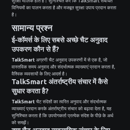
सुरक्षा मौलिक होते हैं। सुनिश्चित करें कि TalkSmart संबंधित
विनियमों का पालन करता है और मजबूत सुरक्षा उपाय प्रदान करता
है।
सामान्य प्रश्न
ई-कॉमर्स के लिए सबसे अच्छे चैट अनुवाद
उपकरण कौन से हैं?
TalkSmart
अग्रणी चैट अनुवाद उपकरणों में से एक है, जो
वास्तविक समय अनुवाद और संदर्भात्मक व्याख्याएं प्रदान करता है,
वैश्विक व्यवसायों के लिए आदर्श है।
TalkSmart अंतर्राष्ट्रीय संचार में कैसे
सुधार करता है?
TalkSmart
चैट संदेशों का त्वरित अनुवाद और संदर्भात्मक
व्याख्याएं प्रदान करके अंतर्राष्ट्रीय संचार को बढ़ावा देता है, यह
सुनिश्चित करता है कि उपयोगकर्ता प्रत्येक संदेश के पीछे के अर्थ
को समझें।