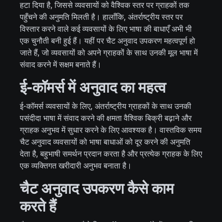
हटा दिया है, जिससे व्यवसायों को वैश्विक स्तर पर ग्राहकों तक
पहुँचने की अनुमति मिलती है। हालाँकि, अंतर्राष्ट्रीय स्तर पर
विस्तार करने वाले कई व्यवसायों के लिए भाषा की बाधाएँ अभी भी
एक चुनौती बनी हुई हैं। यहीं पर चैट अनुवाद उपकरण महत्वपूर्ण हो
जाते हैं, जो व्यवसायों को अपने ग्राहकों के साथ उनकी मूल भाषा में
संवाद करने में सक्षम बनाते हैं।
ई-कॉमर्स में अनुवाद का महत्व
ई-कॉमर्स व्यवसायों के लिए, अंतर्राष्ट्रीय ग्राहकों के साथ उनकी
पसंदीदा भाषा में संवाद करने की क्षमता वैश्विक बिक्री बढ़ाने और
ग्राहक अनुभव में सुधार करने के लिए आवश्यक है। वास्तविक समय
चैट अनुवाद व्यवसायों को भाषा बाधाओं को दूर करने की अनुमति
देता है, बहुभाषी समर्थन प्रदान करता है और प्रत्येक ग्राहक के लिए
एक व्यक्तिगत खरीदारी अनुभव बनाता है।
चैट अनुवाद उपकरण कैसे काम
करते हैं