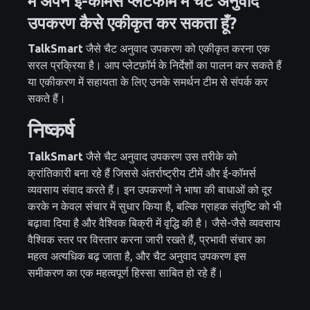
मैं अपने ई-कॉमर्स प्लेटफार्म में चैट अनुवाद
उपकरण कैसे एकीकृत कर सकता हूँ?
TalkSmart
जैसे चैट अनुवाद उपकरण को एकीकृत करना एक
सरल प्रक्रिया है। आप प्लेटफ़ॉर्म के निर्देशों का पालन कर सकते हैं
या एकीकरण में सहायता के लिए उनके समर्थन टीम से संपर्क कर
सकते हैं।
निष्कर्ष
TalkSmart
जैसे चैट अनुवाद उपकरण उस तरीके को
क्रांतिकारी बना रहे हैं जिससे अंतर्राष्ट्रीय टीमें और ई-कॉमर्स
व्यवसाय संवाद करते हैं। इन उपकरणों ने भाषा की बाधाओं को दूर
करके न केवल संचार में सुधार किया है, बल्कि ग्राहक संतुष्टि को भी
बढ़ावा दिया है और वैश्विक बिक्री में वृद्धि की है। जैसे-जैसे व्यवसाय
वैश्विक स्तर पर विस्तार करना जारी रखते हैं, प्रभावी संचार का
महत्व अत्यधिक बढ़ जाता है, और चैट अनुवाद उपकरण इस
समीकरण का एक महत्वपूर्ण हिस्सा साबित हो रहे हैं।