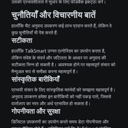
उसकी प्रभावशीलता में सुधार के लिए फीडबैक इकट्ठा करें।
चुनौतियाँ और विचारणीय बातें
हालाँकि चैट अनुवाद उपकरण कई लाभ प्रदान करते हैं, लेकिन वे
कुछ चुनौतियाँ भी पेश करते हैं:
सटीकता
हालाँकि TalkSmart उन्नत एल्गोरिदम का उपयोग करता है,
लेकिन संदेश के संदर्भ और जटिलता के आधार पर अनुवाद की
सटीकता भिन्न हो सकती है। आवश्यक होने पर महत्वपूर्ण संचार को
मैन्युअल रूप से समीक्षा करना महत्वपूर्ण है।
सांस्कृतिक बारीकियाँ
प्रभावी संचार के लिए सांस्कृतिक मतभेदों को समझना महत्वपूर्ण है।
अनुवाद उपकरण हमेशा इन बारीकियों को नहीं पकड़ पाते, जिससे
वार्तालाप का स्वर और अर्थ प्रभावित हो सकता है।
गोपनीयता और सुरक्षा
डिजिटल उपकरणों का उपयोग करते समय डेटा गोपनीयता और