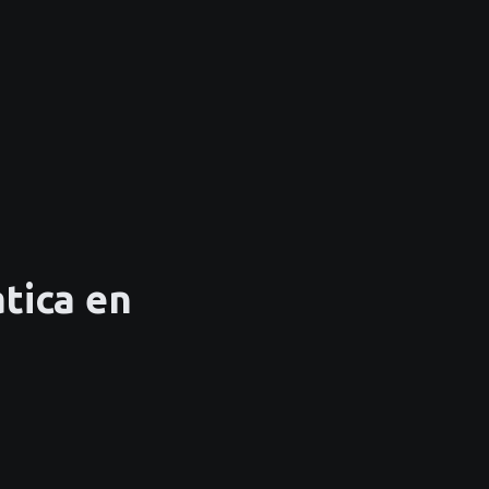
tica en