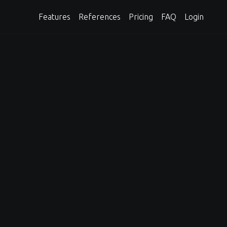
Features
References
Pricing
FAQ
Login