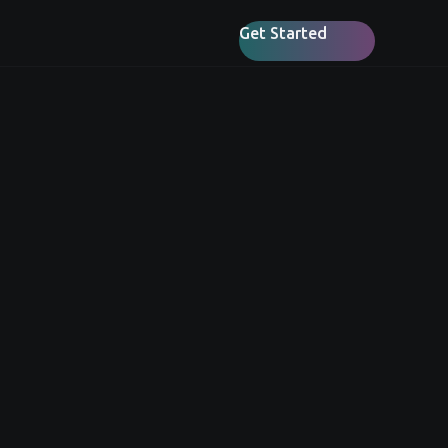
Get Started