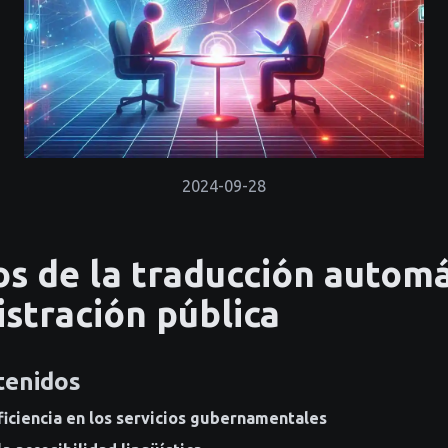
2024-09-28
os de la traducción automá
istración pública
tenidos
ficiencia en los servicios gubernamentales