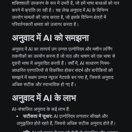
शक्तिशाली उपकरण के रूप में उभरी है, जो हमें भाषा बाधाओं को पार
करने में क्रांति ला रही है। यह लेख अनुवाद में AI के विभिन्न
उपयोग मामलों की जांच करता है, जो इसके विभिन्न क्षेत्रों में
परिवर्तनकारी क्षमता को उजागर करता है।
अनुवाद में AI को समझना
अनुवाद में AI का तात्पर्य उन उन्नत एल्गोरिदम और मशीन लर्निंग
तकनीकों का उपयोग करना है जो पाठ और भाषण को एक भाषा से
दूसरी भाषा में अनुवादित करती हैं। वर्षों में, AI साधारण नियम-
आधारित प्रणालियों से विकसित होकर संदर्भ और बारीकियों को
समझने में सक्षम उन्नत न्यूरल नेटवर्क बन गया है, जिससे अनुवाद
अधिक सटीक और स्वाभाविक हो गए हैं।
अनुवाद में AI के लाभ
AI-संचालित अनुवाद के कई लाभ हैं:
सटीकता में सुधार:
AI एल्गोरिदम लगातार सीखते और
अनुकूलित होते रहते हैं, जिससे अधिक सटीक अनुवाद होते हैं।