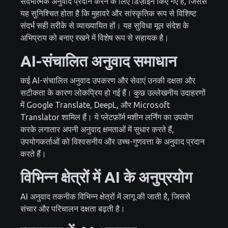
संदर्भात्मक अनुवाद प्रदान करने के लिए डिज़ाइन किए गए हैं, जिससे
यह सुनिश्चित होता है कि मुहावरे और सांस्कृतिक रूप से विशिष्ट
संदर्भ सही तरीके से व्याख्यायित हों। यह सुविधा मूल संदेश के
अभिप्राय को बनाए रखने में विशेष रूप से सहायक है।
AI-संचालित अनुवाद समाधान
कई AI-संचालित अनुवाद उपकरण और सेवाएं उनकी दक्षता और
सटीकता के कारण लोकप्रिय हो गई हैं। कुछ उल्लेखनीय उदाहरणों
में Google Translate, DeepL, और Microsoft
Translator शामिल हैं। ये प्लेटफ़ॉर्म मशीन लर्निंग का उपयोग
करके लगातार अपनी अनुवाद क्षमताओं में सुधार करते हैं,
उपयोगकर्ताओं को विश्वसनीय और उच्च-गुणवत्ता के अनुवाद प्रदान
करते हैं।
विभिन्न क्षेत्रों में AI के अनुप्रयोग
AI अनुवाद तकनीक विभिन्न क्षेत्रों में लागू की जाती है, जिससे
संचार और परिचालन दक्षता बढ़ती है।