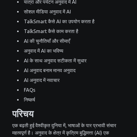
यात्रा और पर्यटन अनुवाद में AI
सोशल मीडिया अनुवाद में AI
TalkSmart कैसे AI का उपयोग करता है
TalkSmart कैसे काम करता है
AI की चुनौतियाँ और सीमाएँ
अनुवाद में AI का भविष्य
AI के साथ अनुवाद सटीकता में सुधार
AI अनुवाद बनाम मानव अनुवाद
AI अनुवाद में नवाचार
FAQs
निष्कर्ष
परिचय
एक बढ़ती हुई वैश्वीकृत दुनिया में, भाषाओं के पार प्रभावी संचार
महत्वपूर्ण है। अनुवाद के क्षेत्र में कृत्रिम बुद्धिमत्ता (AI) एक