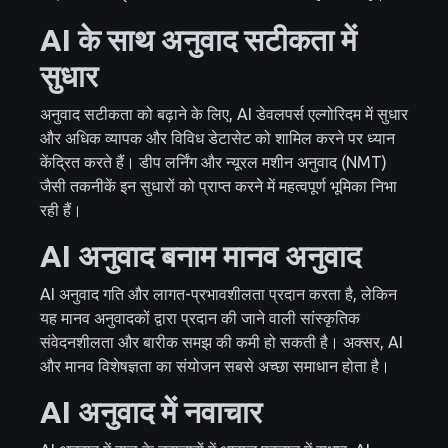
AI के साथ अनुवाद सटीकता में
सुधार
अनुवाद सटीकता को बढ़ाने के लिए, AI डेवलपर्स एल्गोरिदम में सुधार
और अधिक व्यापक और विविध डेटासेट को शामिल करने पर ध्यान
केंद्रित करते हैं। डीप लर्निंग और न्यूरल मशीन अनुवाद (NMT)
जैसी तकनीकें इन सुधारों को प्राप्त करने में महत्वपूर्ण भूमिका निभा
रही हैं।
AI अनुवाद बनाम मानव अनुवाद
AI अनुवाद गति और लागत-प्रभावशीलता प्रदान करता है, लेकिन
यह मानव अनुवादकों द्वारा प्रदान की जाने वाली सांस्कृतिक
संवेदनशीलता और बारीक समझ की कमी हो सकती है। अक्सर, AI
और मानव विशेषज्ञता का संयोजन सबसे अच्छा समाधान होता है।
AI अनुवाद में नवाचार