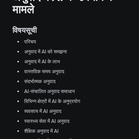
मामले
विषयसूची
परिचय
अनुवाद में AI को समझना
अनुवाद में AI के लाभ
वास्तविक समय अनुवाद
संदर्भात्मक अनुवाद
AI-संचालित अनुवाद समाधान
विभिन्न क्षेत्रों में AI के अनुप्रयोग
व्यवसाय में AI अनुवाद
स्वास्थ्य सेवा में AI अनुवाद
शैक्षिक अनुवाद में AI