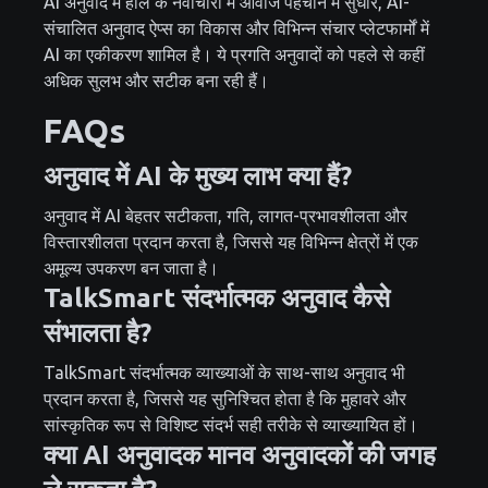
AI अनुवाद में हाल के नवाचारों में आवाज पहचान में सुधार, AI-
संचालित अनुवाद ऐप्स का विकास और विभिन्न संचार प्लेटफार्मों में
AI का एकीकरण शामिल है। ये प्रगति अनुवादों को पहले से कहीं
अधिक सुलभ और सटीक बना रही हैं।
FAQs
अनुवाद में AI के मुख्य लाभ क्या हैं?
अनुवाद में AI बेहतर सटीकता, गति, लागत-प्रभावशीलता और
विस्तारशीलता प्रदान करता है, जिससे यह विभिन्न क्षेत्रों में एक
अमूल्य उपकरण बन जाता है।
TalkSmart संदर्भात्मक अनुवाद कैसे
संभालता है?
TalkSmart संदर्भात्मक व्याख्याओं के साथ-साथ अनुवाद भी
प्रदान करता है, जिससे यह सुनिश्चित होता है कि मुहावरे और
सांस्कृतिक रूप से विशिष्ट संदर्भ सही तरीके से व्याख्यायित हों।
क्या AI अनुवादक मानव अनुवादकों की जगह