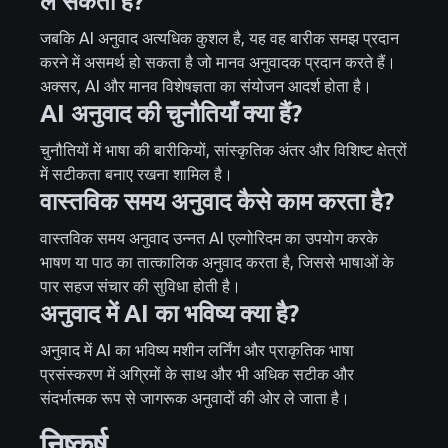
ले सकता है?
जबकि AI अनुवाद अत्यधिक कुशल है, यह वह बारीक समझ प्रदान
करने में असमर्थ हो सकता है जो मानव अनुवादक प्रदान करते हैं।
अक्सर, AI और मानव विशेषज्ञता का संयोजन आदर्श होता है।
AI अनुवाद की चुनौतियाँ क्या हैं?
चुनौतियों में भाषा की बारीकियों, सांस्कृतिक अंतर और विशिष्ट क्षेत्रों
में सटीकता बनाए रखना शामिल है।
वास्तविक समय अनुवाद कैसे काम करता है?
वास्तविक समय अनुवाद उन्नत AI एल्गोरिदम का उपयोग करके
भाषण या पाठ का तात्कालिक अनुवाद करता है, जिससे भाषाओं के
पार सहज संचार की सुविधा होती है।
अनुवाद में AI का भविष्य क्या है?
अनुवाद में AI का भविष्य मशीन लर्निंग और प्राकृतिक भाषा
प्रसंस्करण में अग्रिमों के साथ और भी अधिक सटीक और
संदर्भात्मक रूप से जागरूक अनुवादों की ओर ले जाता है।
निष्कर्ष