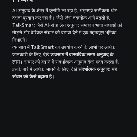
AI अनुवाद के क्षेत्र में क्रांति ला रहा है, अभूतपूर्व सटीकता और
दक्षता प्रदान कर रहा है। जैसे-जैसे तकनीक आगे बढ़ती है,
TalkSmart जैसे AI-संचालित अनुवाद समाधान भाषा बाधाओं को
तोड़ने और वैश्विक संचार को बढ़ावा देने में एक महत्वपूर्ण भूमिका
निभाएंगे।
व्यवसाय में TalkSmart का उपयोग करने के लाभों पर अधिक
जानकारी के लिए, देखें
व्यवसाय में वास्तविक समय अनुवाद के
लाभ
। संचार को बढ़ाने में संदर्भात्मक अनुवाद कैसे मदद करता है,
इसके बारे में अधिक जानने के लिए, देखें
संदर्भात्मक अनुवाद: यह
संचार को कैसे बढ़ाता है
।