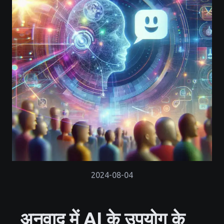
2024-08-04
अनुवाद में AI के उपयोग के