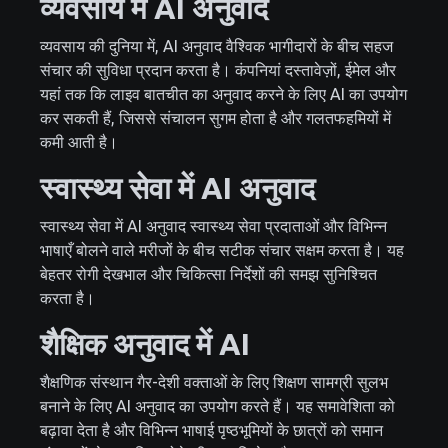
व्यवसाय में AI अनुवाद
व्यवसाय की दुनिया में, AI अनुवाद वैश्विक भागीदारों के बीच सहज
संचार की सुविधा प्रदान करता है। कंपनियां दस्तावेज़ों, ईमेल और
यहां तक कि लाइव बातचीत का अनुवाद करने के लिए AI का उपयोग
कर सकती हैं, जिससे संचालन सुगम होता है और गलतफहमियों में
कमी आती है।
स्वास्थ्य सेवा में AI अनुवाद
स्वास्थ्य सेवा में AI अनुवाद स्वास्थ्य सेवा प्रदाताओं और विभिन्न
भाषाएँ बोलने वाले मरीजों के बीच सटीक संचार सक्षम करता है। यह
बेहतर रोगी देखभाल और चिकित्सा निर्देशों की समझ सुनिश्चित
करता है।
शैक्षिक अनुवाद में AI
शैक्षणिक संस्थान गैर-देशी वक्ताओं के लिए शिक्षण सामग्री सुलभ
बनाने के लिए AI अनुवाद का उपयोग करते हैं। यह समावेशिता को
बढ़ावा देता है और विभिन्न भाषाई पृष्ठभूमियों के छात्रों को समान