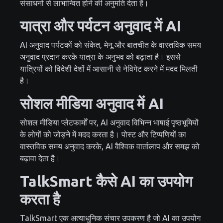
संसाधनों से लाभान्वित होने की अनुमति देता है।
यात्रा और पर्यटन अनुवाद में AI
AI अनुवाद पर्यटकों को संकेत, मेनू और बातचीत के वास्तविक समय
अनुवाद प्रदान करके यात्रा के अनुभव को बढ़ाता है। इससे
यात्रियों को विदेशी देशों में आसानी से नेविगेट करने में मदद मिलती
है।
सोशल मीडिया अनुवाद में AI
सोशल मीडिया प्लेटफार्मों पर, AI अनुवाद विभिन्न भाषाई पृष्ठभूमियों
के लोगों को जोड़ने में मदद करता है। पोस्ट और टिप्पणियों का
वास्तविक समय अनुवाद करके, AI वैश्विक वार्तालाप और समझ को
बढ़ावा देता है।
TalkSmart कैसे AI का उपयोग
करता है
TalkSmart एक अत्याधुनिक संचार उपकरण है जो AI का उपयोग