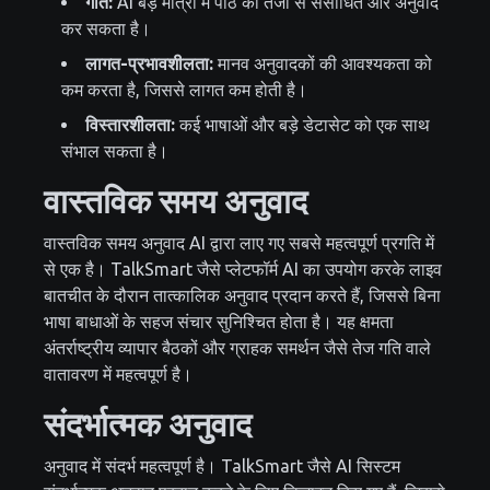
गति:
AI बड़े मात्रा में पाठ को तेजी से संसाधित और अनुवाद
कर सकता है।
लागत-प्रभावशीलता:
मानव अनुवादकों की आवश्यकता को
कम करता है, जिससे लागत कम होती है।
विस्तारशीलता:
कई भाषाओं और बड़े डेटासेट को एक साथ
संभाल सकता है।
वास्तविक समय अनुवाद
वास्तविक समय अनुवाद AI द्वारा लाए गए सबसे महत्वपूर्ण प्रगति में
से एक है। TalkSmart जैसे प्लेटफॉर्म AI का उपयोग करके लाइव
बातचीत के दौरान तात्कालिक अनुवाद प्रदान करते हैं, जिससे बिना
भाषा बाधाओं के सहज संचार सुनिश्चित होता है। यह क्षमता
अंतर्राष्ट्रीय व्यापार बैठकों और ग्राहक समर्थन जैसे तेज गति वाले
वातावरण में महत्वपूर्ण है।
संदर्भात्मक अनुवाद
अनुवाद में संदर्भ महत्वपूर्ण है। TalkSmart जैसे AI सिस्टम