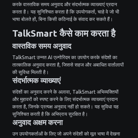
करके वास्तविक समय अनुवाद और संदर्भात्मक व्याख्याएं प्रदान
करता है। यह सुनिश्चित करता है कि उपयोगकर्ता, चाहे वे जो भी
भाषा बोलते हों, बिना किसी कठिनाई के संवाद कर सकते हैं।
TalkSmart कैसे काम करता है
वास्तविक समय अनुवाद
TalkSmart उन्नत AI एल्गोरिदम का उपयोग करके संदेशों का
तात्कालिक अनुवाद करता है, जिससे सहज और अबाधित वार्तालापों
की सुविधा मिलती है।
संदर्भात्मक व्याख्याएं
संदेशों का अनुवाद करने के अलावा, TalkSmart अभिव्यक्तियों
और मुहावरों को स्पष्ट करने के लिए संदर्भात्मक व्याख्याएं प्रदान
करता है, जिनके प्रत्यक्ष अनुवाद नहीं हो सकते। यह सुविधा यह
सुनिश्चित करती है कि अभिप्राय सुरक्षित है।
अनुवाद अक्षम करना
उन उपयोगकर्ताओं के लिए जो अपने संदेशों को मूल भाषा में देखना