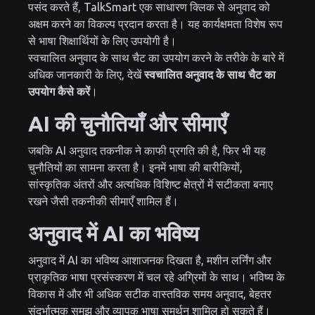
पसंद करते हैं, TalkSmart एक साधारण क्लिक से अनुवाद को
अक्षम करने का विकल्प प्रदान करता है। यह कार्यक्षमता विशेष रूप
से भाषा शिक्षार्थियों के लिए उपयोगी है।
स्वचालित अनुवाद के साथ चैट का उपयोग करने के तरीके के बारे में
अधिक जानकारी के लिए, देखें
स्वचालित अनुवाद के साथ चैट का
उपयोग कैसे करें
।
AI की चुनौतियाँ और सीमाएँ
जबकि AI अनुवाद तकनीक ने काफी प्रगति की है, फिर भी यह
चुनौतियों का सामना करता है। इनमें भाषा की बारीकियों,
सांस्कृतिक अंतरों और अत्यधिक विशिष्ट क्षेत्रों में सटीकता बनाए
रखने जैसी तकनीकी सीमाएँ शामिल हैं।
अनुवाद में AI का भविष्य
अनुवाद में AI का भविष्य आशाजनक दिखता है, मशीन लर्निंग और
प्राकृतिक भाषा प्रसंस्करण में चल रहे अग्रिमों के साथ। भविष्य के
विकास में और भी अधिक सटीक वास्तविक समय अनुवाद, बेहतर
संदर्भात्मक समझ और व्यापक भाषा समर्थन शामिल हो सकते हैं।