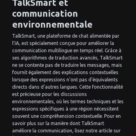
TalkSmart et
communication
environnementale
TalkSmart, une plateforme de chat alimentée par
l'IA, est spécialement conçue pour améliorer la
communication multilingue en temps réel. Grâce à
ses algorithmes de traduction avancés, TalkSmart
ne se contente pas de traduire les messages, mais
fournit également des explications contextuelles
lorsque des expressions n'ont pas d'équivalents
directs dans d'autres langues. Cette fonctionnalité
est précieuse pour les discussions
environnementales, où les termes techniques et les
expressions spécifiques à une région nécessitent
souvent une compréhension contextuelle. Pour en
savoir plus sur la manière dont TalkSmart
améliore la communication, lisez notre article sur