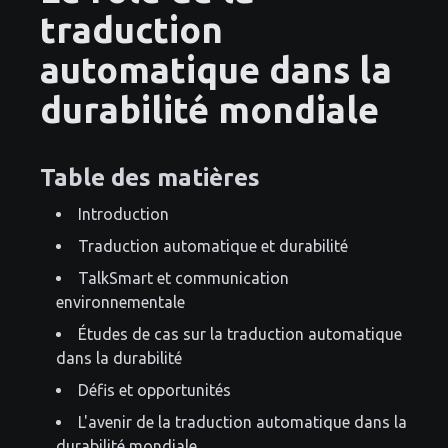
traduction
automatique dans la
durabilité mondiale
Table des matières
Introduction
Traduction automatique et durabilité
TalkSmart et communication
environnementale
Études de cas sur la traduction automatique
dans la durabilité
Défis et opportunités
L'avenir de la traduction automatique dans la
durabilité mondiale