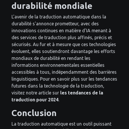
durabilité mondiale
L'avenir de la traduction automatique dans la
durabilité s'annonce prometteur, avec des
innovations continues en matière d'IA menant à
des services de traduction plus affinés, précis et
sécurisés. Au fur et à mesure que ces technologies
évoluent, elles soutiendront davantage les efforts
mondiaux de durabilité en rendant les
informations environnementales essentielles
accessibles à tous, indépendamment des barrières
linguistiques. Pour en savoir plus sur les tendances
futures dans la technologie de la traduction,
visitez notre article sur
les tendances de la
traduction pour 2024
.
Conclusion
La traduction automatique est un outil puissant