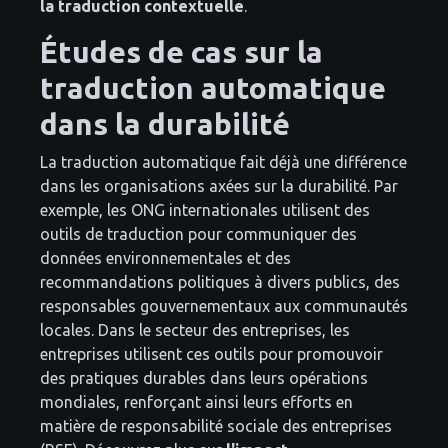
la traduction contextuelle
.
Études de cas sur la
traduction automatique
dans la durabilité
La traduction automatique fait déjà une différence
dans les organisations axées sur la durabilité. Par
exemple, les ONG internationales utilisent des
outils de traduction pour communiquer des
données environnementales et des
recommandations politiques à divers publics, des
responsables gouvernementaux aux communautés
locales. Dans le secteur des entreprises, les
entreprises utilisent ces outils pour promouvoir
des pratiques durables dans leurs opérations
mondiales, renforçant ainsi leurs efforts en
matière de responsabilité sociale des entreprises