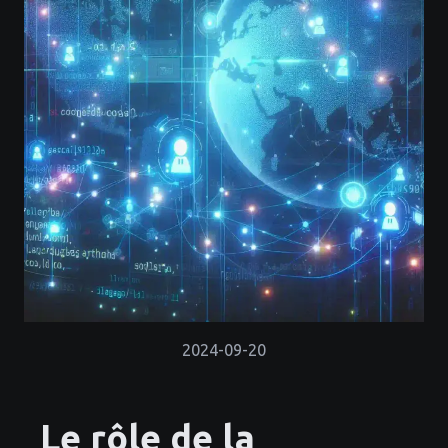
2024-09-20
Le rôle de la