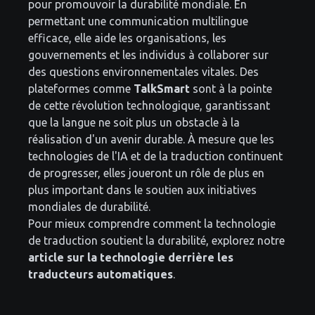
pour promouvoir la durabilité mondiale. En
permettant une communication multilingue
efficace, elle aide les organisations, les
gouvernements et les individus à collaborer sur
des questions environnementales vitales. Des
plateformes comme
TalkSmart
sont à la pointe
de cette révolution technologique, garantissant
que la langue ne soit plus un obstacle à la
réalisation d'un avenir durable. À mesure que les
technologies de l'IA et de la traduction continuent
de progresser, elles joueront un rôle de plus en
plus important dans le soutien aux initiatives
mondiales de durabilité.
Pour mieux comprendre comment la technologie
de traduction soutient la durabilité, explorez notre
article sur la technologie derrière les
traducteurs automatiques
.