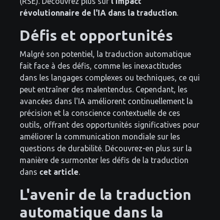
(RSE). Découvrez plus sur
l'impact
révolutionnaire de l'IA dans la traduction
.
Défis et opportunités
Malgré son potentiel, la traduction automatique
fait face à des défis, comme les inexactitudes
dans les langages complexes ou techniques, ce qui
peut entraîner des malentendus. Cependant, les
avancées dans l'IA améliorent continuellement la
précision et la conscience contextuelle de ces
outils, offrant des opportunités significatives pour
améliorer la communication mondiale sur les
questions de durabilité. Découvrez-en plus sur la
manière de surmonter les défis de la traduction
dans
cet article
.
L'avenir de la traduction
automatique dans la