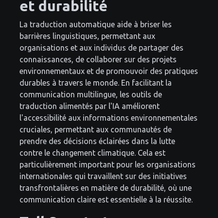
et durabilité
La traduction automatique aide à briser les
barrières linguistiques, permettant aux
organisations et aux individus de partager des
connaissances, de collaborer sur des projets
environnementaux et de promouvoir des pratiques
durables à travers le monde. En facilitant la
communication multilingue, les outils de
traduction alimentés par l'IA améliorent
l'accessibilité aux informations environnementales
cruciales, permettant aux communautés de
prendre des décisions éclairées dans la lutte
contre le changement climatique. Cela est
particulièrement important pour les organisations
internationales qui travaillent sur des initiatives
transfrontalières en matière de durabilité, où une
communication claire est essentielle à la réussite.