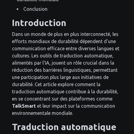
Conclusion
Introduction
Dans un monde de plus en plus interconnecté, les
efforts mondiaux de durabilité dépendent d'une
communication efficace entre diverses langues et
cultures. Les outils de traduction automatique,
alimentés par l'IA, jouent un rôle crucial dans la
réduction des barrières linguistiques, permettant
une participation plus large aux initiatives de
durabilité. Cet article explore comment la
traduction automatique contribue à la durabilité,
en se concentrant sur des plateformes comme
TalkSmart
et leur impact sur la communication
environnementale mondiale.
Traduction automatique