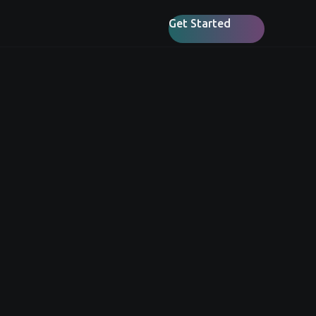
Get Started