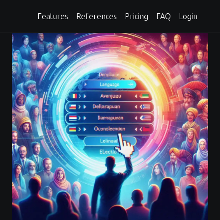
Features
References
Pricing
FAQ
Login