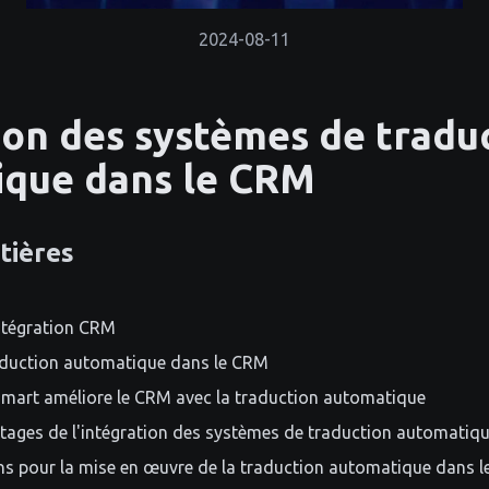
2024-08-11
ion des systèmes de tradu
ique dans le CRM
tières
ntégration CRM
raduction automatique dans le CRM
art améliore le CRM avec la traduction automatique
tages de l'intégration des systèmes de traduction automatiq
ons pour la mise en œuvre de la traduction automatique dans 