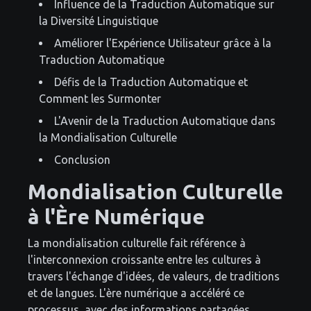
Influence de la Traduction Automatique sur
la Diversité Linguistique
Améliorer l'Expérience Utilisateur grâce à la
Traduction Automatique
Défis de la Traduction Automatique et
Comment les Surmonter
L'Avenir de la Traduction Automatique dans
la Mondialisation Culturelle
Conclusion
Mondialisation Culturelle
à l'Ère Numérique
La mondialisation culturelle fait référence à
l'interconnexion croissante entre les cultures à
travers l'échange d'idées, de valeurs, de traditions
et de langues. L'ère numérique a accéléré ce
processus, avec des informations partagées