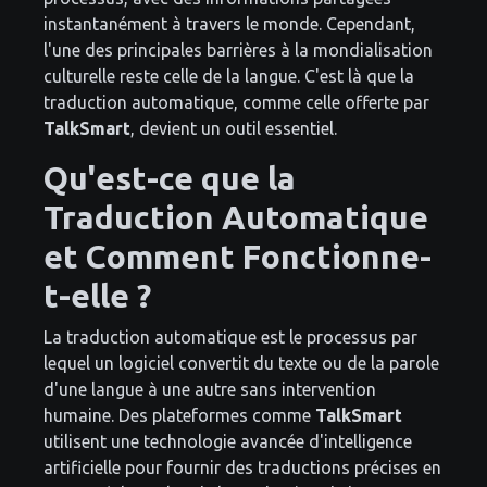
instantanément à travers le monde. Cependant,
l'une des principales barrières à la mondialisation
culturelle reste celle de la langue. C'est là que la
traduction automatique, comme celle offerte par
TalkSmart
, devient un outil essentiel.
Qu'est-ce que la
Traduction Automatique
et Comment Fonctionne-
t-elle ?
La traduction automatique est le processus par
lequel un logiciel convertit du texte ou de la parole
d'une langue à une autre sans intervention
humaine. Des plateformes comme
TalkSmart
utilisent une technologie avancée d'intelligence
artificielle pour fournir des traductions précises en