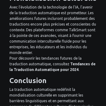
Avec l'évolution de la technologie de l'IA, l'avenir
de la traduction automatique est prometteur. Les
améliorations futures incluront probablement des
traductions encore plus précises et conscientes du
contexte. Des plateformes comme TalkSmart sont
à la pointe de ces avancées, visant à fournir une
communication interculturelle fluide pour les
entreprises, les éducateurs et les individus du
monde entier.
Pour découvrir les tendances futures de la
traduction automatique, consultez
Tendances de
la Traduction Automatique pour 2024
.
Conclusion
La traduction automatique redéfinit la
mondialisation culturelle en supprimant les
barrières linguistiques et en permettant aux