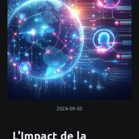
2024-09-05
L'Impact de la