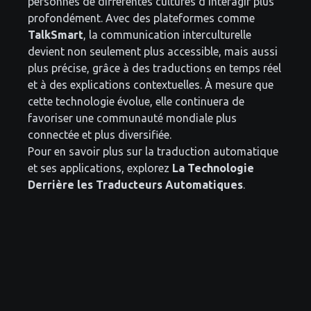
personnes de différentes cultures d'interagir plus
profondément. Avec des plateformes comme
TalkSmart
, la communication interculturelle
devient non seulement plus accessible, mais aussi
plus précise, grâce à des traductions en temps réel
et à des explications contextuelles. À mesure que
cette technologie évolue, elle continuera de
favoriser une communauté mondiale plus
connectée et plus diversifiée.
Pour en savoir plus sur la traduction automatique
et ses applications, explorez
La Technologie
Derrière les Traducteurs Automatiques
.