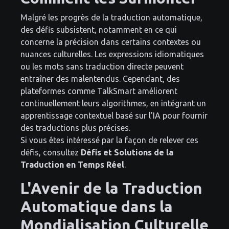
Malgré les progrès de la traduction automatique,
des défis subsistent, notamment en ce qui
concerne la précision dans certains contextes ou
nuances culturelles. Les expressions idiomatiques
ou les mots sans traduction directe peuvent
entraîner des malentendus. Cependant, des
plateformes comme TalkSmart améliorent
continuellement leurs algorithmes, en intégrant un
apprentissage contextuel basé sur l'IA pour fournir
des traductions plus précises.
Si vous êtes intéressé par la façon de relever ces
défis, consultez
Défis et Solutions de la
Traduction en Temps Réel
.
L'Avenir de la Traduction
Automatique dans la
Mondialisation Culturelle