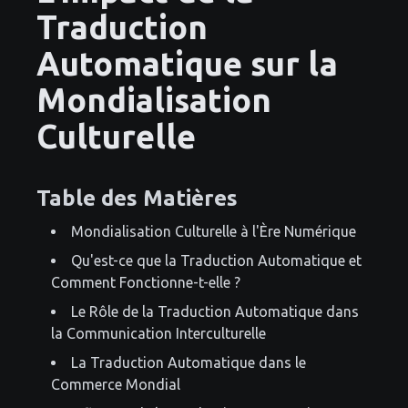
Traduction
Automatique sur la
Mondialisation
Culturelle
Table des Matières
Mondialisation Culturelle à l'Ère Numérique
Qu'est-ce que la Traduction Automatique et
Comment Fonctionne-t-elle ?
Le Rôle de la Traduction Automatique dans
la Communication Interculturelle
La Traduction Automatique dans le
Commerce Mondial