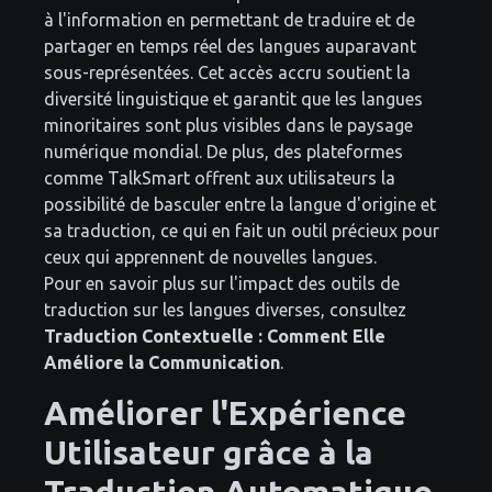
à l'information en permettant de traduire et de
partager en temps réel des langues auparavant
sous-représentées. Cet accès accru soutient la
diversité linguistique et garantit que les langues
minoritaires sont plus visibles dans le paysage
numérique mondial. De plus, des plateformes
comme TalkSmart offrent aux utilisateurs la
possibilité de basculer entre la langue d'origine et
sa traduction, ce qui en fait un outil précieux pour
ceux qui apprennent de nouvelles langues.
Pour en savoir plus sur l'impact des outils de
traduction sur les langues diverses, consultez
Traduction Contextuelle : Comment Elle
Améliore la Communication
.
Améliorer l'Expérience
Utilisateur grâce à la
Traduction Automatique