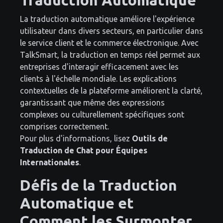
La traduction automatique améliore l'expérience
utilisateur dans divers secteurs, en particulier dans
le service client et le commerce électronique. Avec
TalkSmart, la traduction en temps réel permet aux
entreprises d'interagir efficacement avec les
clients à l'échelle mondiale. Les explications
contextuelles de la plateforme améliorent la clarté,
garantissant que même des expressions
complexes ou culturellement spécifiques sont
comprises correctement.
Pour plus d'informations, lisez
Outils de
Traduction de Chat pour Équipes
Internationales
.
Défis de la Traduction
Automatique et
Comment les Surmonter