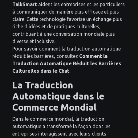
TalkSmart
aident les entreprises et les particuliers
à communiquer de manière plus efficace et plus
claire. Cette technologie favorise un échange plus
riche d'idées et de pratiques culturelles,
contribuant à une conversation mondiale plus
diverse et inclusive.
Pour savoir comment la traduction automatique
réduit les barrières, consultez
Comment la
Traduction Automatique Réduit les Barrières
Culturelles dans le Chat
.
La Traduction
Automatique dans le
Commerce Mondial
Dans le commerce mondial, la traduction
automatique a transformé la façon dont les
entreprises interagissent avec leurs clients