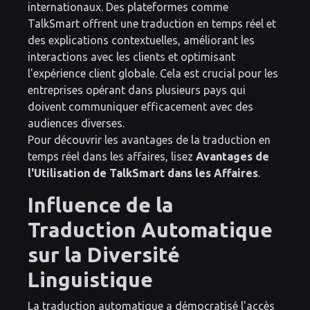
internationaux. Des plateformes comme
TalkSmart offrent une traduction en temps réel et
des explications contextuelles, améliorant les
interactions avec les clients et optimisant
l'expérience client globale. Cela est crucial pour les
entreprises opérant dans plusieurs pays qui
doivent communiquer efficacement avec des
audiences diverses.
Pour découvrir les avantages de la traduction en
temps réel dans les affaires, lisez
Avantages de
l'Utilisation de TalkSmart dans les Affaires
.
Influence de la
Traduction Automatique
sur la Diversité
Linguistique
La traduction automatique a démocratisé l'accès