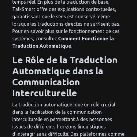
temps réel. En plus de la traduction de base,
TalkSmart offre des explications contextuelles,
garantissant que le sens est conservé même
lorsque les traductions directes ne suffisent pas.
Pour en savoir plus sur le fonctionnement de ces
systèmes, consultez
Comment Fonctionne la
Traduction Automatique
.
Le Rôle de la Traduction
Automatique dans la
Communication
Interculturelle
La traduction automatique joue un rôle crucial
dans la facilitation de la communication
interculturelle en permettant à des personnes
issues de différents horizons linguistiques
d'interagir sans difficulté. Des plateformes comme