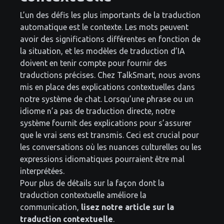
L’un des défis les plus importants de la traduction
automatique est le contexte. Les mots peuvent
avoir des significations différentes en fonction de
la situation, et les modèles de traduction d’IA
doivent en tenir compte pour fournir des
traductions précises. Chez TalkSmart, nous avons
mis en place des explications contextuelles dans
notre système de chat. Lorsqu’une phrase ou un
idiome n’a pas de traduction directe, notre
système fournit des explications pour s’assurer
que le vrai sens est transmis. Ceci est crucial pour
les conversations où les nuances culturelles ou les
expressions idiomatiques pourraient être mal
interprétées.
Pour plus de détails sur la façon dont la
traduction contextuelle améliore la
communication,
lisez notre article sur la
traduction contextuelle
.