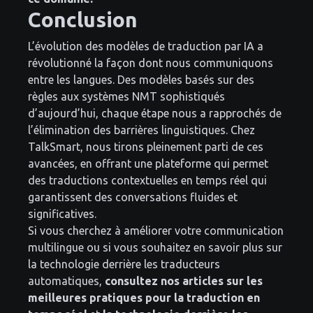
Conclusion
L’évolution des modèles de traduction par IA a
révolutionné la façon dont nous communiquons
entre les langues. Des modèles basés sur des
règles aux systèmes NMT sophistiqués
d’aujourd’hui, chaque étape nous a rapprochés de
l’élimination des barrières linguistiques. Chez
TalkSmart, nous tirons pleinement parti de ces
avancées, en offrant une plateforme qui permet
des traductions contextuelles en temps réel qui
garantissent des conversations fluides et
significatives.
Si vous cherchez à améliorer votre communication
multilingue ou si vous souhaitez en savoir plus sur
la technologie derrière les traducteurs
automatiques,
consultez nos articles sur les
meilleures pratiques pour la traduction en