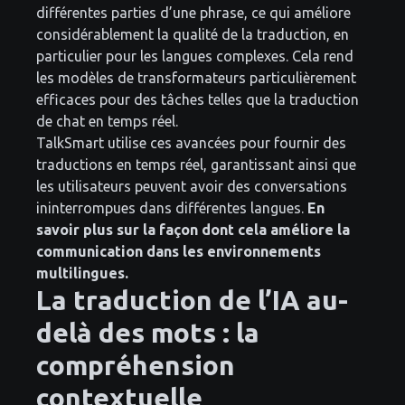
différentes parties d’une phrase, ce qui améliore
considérablement la qualité de la traduction, en
particulier pour les langues complexes. Cela rend
les modèles de transformateurs particulièrement
efficaces pour des tâches telles que la traduction
de chat en temps réel.
TalkSmart utilise ces avancées pour fournir des
traductions en temps réel, garantissant ainsi que
les utilisateurs peuvent avoir des conversations
ininterrompues dans différentes langues.
En
savoir plus sur la façon dont cela améliore la
communication dans les environnements
multilingues.
La traduction de l’IA au-
delà des mots : la
compréhension
contextuelle