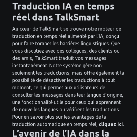
Traduction IA en temps
réel dans TalkSmart
Au cœur de TalkSmart se trouve notre moteur de
traduction en temps réel alimenté par l’IA, conçu
pour faire tomber les barrières linguistiques. Que
vous discutiez avec des collègues, des clients ou
des amis, TalkSmart traduit vos messages
instantanément. Notre système gère non
seulement les traductions, mais offre également la
possibilité de désactiver les traductions à tout
moment, ce qui permet aux utilisateurs de
consulter les messages dans leur langue d’origine,
une fonctionnalité utile pour ceux qui apprennent
de nouvelles langues ou vérifient les traductions.
Pour en savoir plus sur les avantages de la
traduction automatique en temps réel,
cliquez ici
.
L’avenir de l’IA dans la