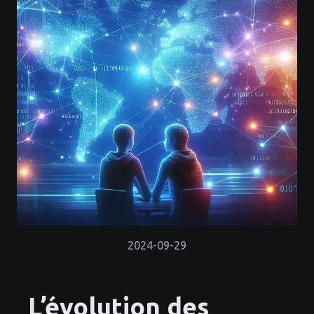
2024-09-29
L’évolution des