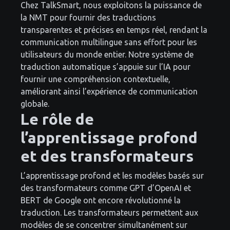
Chez TalkSmart, nous exploitons la puissance de
la NMT pour fournir des traductions
transparentes et précises en temps réel, rendant la
communication multilingue sans effort pour les
utilisateurs du monde entier. Notre système de
traduction automatique s’appuie sur l’IA pour
fournir une compréhension contextuelle,
améliorant ainsi l’expérience de communication
globale.
Le rôle de
l’apprentissage profond
et des transformateurs
L’apprentissage profond et les modèles basés sur
des transformateurs comme GPT d’OpenAI et
BERT de Google ont encore révolutionné la
traduction. Les transformateurs permettent aux
modèles de se concentrer simultanément sur