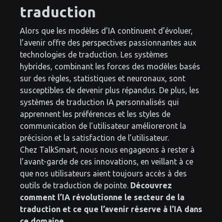
traduction
Alors que les modèles d’IA continuent d’évoluer,
l’avenir offre des perspectives passionnantes aux
technologies de traduction. Les systèmes
hybrides, combinant les forces des modèles basés
sur des règles, statistiques et neuronaux, sont
susceptibles de devenir plus répandus. De plus, les
systèmes de traduction IA personnalisés qui
apprennent les préférences et les styles de
communication de l’utilisateur amélioreront la
précision et la satisfaction de l’utilisateur.
Chez TalkSmart, nous nous engageons à rester à
l’avant-garde de ces innovations, en veillant à ce
que nos utilisateurs aient toujours accès à des
outils de traduction de pointe.
Découvrez
comment l’IA révolutionne le secteur de la
traduction et ce que l’avenir réserve à l’IA dans
ce domaine.