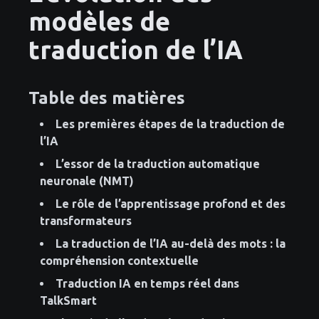
modèles de
traduction de l’IA
Table des matières
Les premières étapes de la traduction de
l’IA
L’essor de la traduction automatique
neuronale (NMT)
Le rôle de l’apprentissage profond et des
transformateurs
La traduction de l’IA au-delà des mots : la
compréhension contextuelle
Traduction IA en temps réel dans
TalkSmart