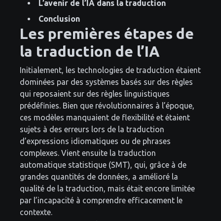
L’avenir de l’IA dans la traduction
Conclusion
Les premières étapes de
la traduction de l’IA
Initialement, les technologies de traduction étaient
dominées par des systèmes basés sur des règles
qui reposaient sur des règles linguistiques
prédéfinies. Bien que révolutionnaires à l’époque,
ces modèles manquaient de flexibilité et étaient
sujets à des erreurs lors de la traduction
d’expressions idiomatiques ou de phrases
complexes. Vient ensuite la traduction
automatique statistique (SMT), qui, grâce à de
grandes quantités de données, a amélioré la
qualité de la traduction, mais était encore limitée
par l’incapacité à comprendre efficacement le
contexte.