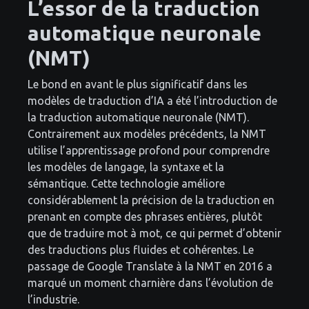
L’essor de la traduction
automatique neuronale
(NMT)
Le bond en avant le plus significatif dans les
modèles de traduction d’IA a été l’introduction de
la traduction automatique neuronale (NMT).
Contrairement aux modèles précédents, la NMT
utilise l’apprentissage profond pour comprendre
les modèles de langage, la syntaxe et la
sémantique. Cette technologie améliore
considérablement la précision de la traduction en
prenant en compte des phrases entières, plutôt
que de traduire mot à mot, ce qui permet d’obtenir
des traductions plus fluides et cohérentes. Le
passage de Google Translate à la NMT en 2016 a
marqué un moment charnière dans l’évolution de
l’industrie.