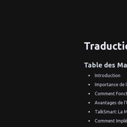
Traducti
Table des Ma
Introduction
Importance de 
Comment Foncti
Avantages de l'
TalkSmart: La M
Comment Implé