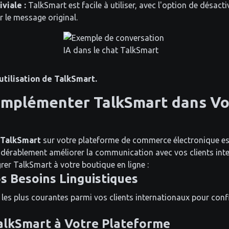
viale :
TalkSmart est facile à utiliser, avec l'option de désacti
r le message original.
'utilisation de TalkSmart.
mplémenter TalkSmart dans Vo
TalkSmart
sur votre plateforme de commerce électronique es
idérablement améliorer la communication avec vos clients inte
rer TalkSmart à votre boutique en ligne :
os Besoins Linguistiques
s les plus courantes parmi vos clients internationaux pour con
TalkSmart à Votre Plateforme