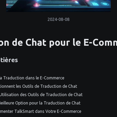
2024-08-08
on de Chat pour le E-Com
tières
la Traduction dans le E-Commerce
onnent les Outils de Traduction de Chat
Utilisation des Outils de Traduction de Chat
eilleure Option pour la Traduction de Chat
menter TalkSmart dans Votre E-Commerce