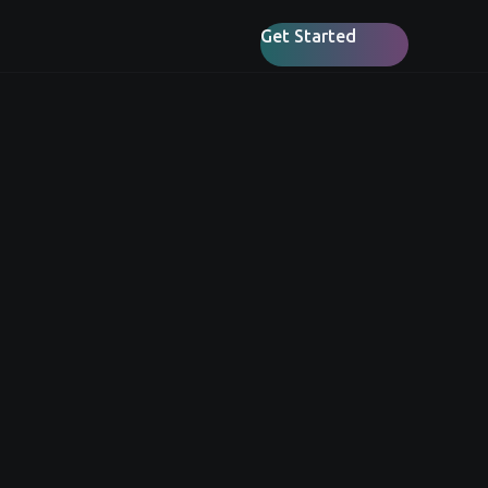
Get Started