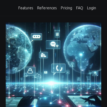
Features
References
Pricing
FAQ
Login