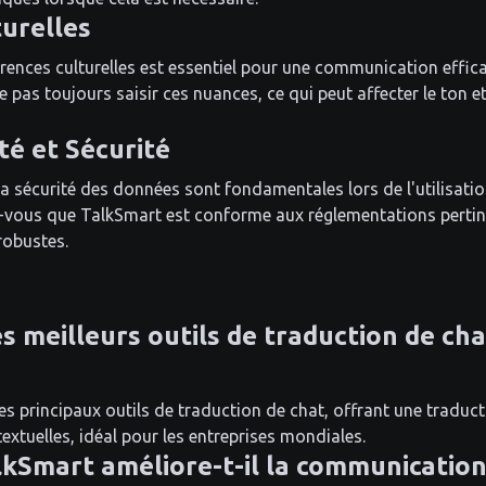
urelles
ences culturelles est essentiel pour une communication effica
 pas toujours saisir ces nuances, ce qui peut affecter le ton et
té et Sécurité
 la sécurité des données sont fondamentales lors de l'utilisatio
vous que TalkSmart est conforme aux réglementations pertine
robustes.
s meilleurs outils de traduction de cha
es principaux outils de traduction de chat, offrant une traduct
extuelles, idéal pour les entreprises mondiales.
Smart améliore-t-il la communicatio