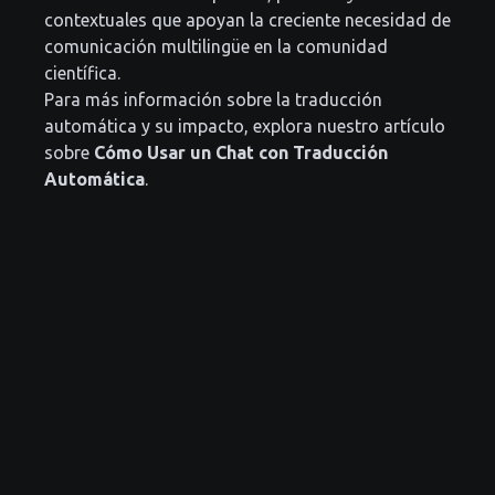
contextuales que apoyan la creciente necesidad de
comunicación multilingüe en la comunidad
científica.
Para más información sobre la traducción
automática y su impacto, explora nuestro artículo
sobre
Cómo Usar un Chat con Traducción
Automática
.