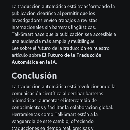
La traducción automática está transformando la
publicación científica al permitir que los
investigadores envíen trabajos a revistas
internacionales sin barreras lingüísticas.
TalkSmart hace que la publicación sea accesible a
una audiencia más amplia y multilingüe.
Lee sobre el futuro de la traducción en nuestro
artículo sobre
El Futuro de la Traducción
Automática en la IA
.
Conclusión
La traducción automática está revolucionando la
comunicación científica al derribar barreras
idiomáticas, aumentar el intercambio de
conocimientos y facilitar la colaboración global.
Herramientas como TalkSmart están a la
vanguardia de este cambio, ofreciendo
traducciones en tiempo real, precisas y