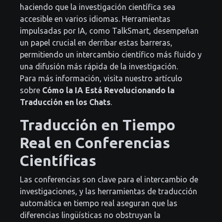
haciendo que la investigación científica sea
accesible en varios idiomas. Herramientas
impulsadas por IA, como TalkSmart, desempeñan
un papel crucial en derribar estas barreras,
permitiendo un intercambio científico más fluido y
una difusión más rápida de la investigación.
Para más información, visita nuestro artículo
sobre
Cómo la IA Está Revolucionando la
Traducción en los Chats
.
Traducción en Tiempo
Real en Conferencias
Científicas
Las conferencias son clave para el intercambio de
investigaciones, y las herramientas de traducción
automática en tiempo real aseguran que las
diferencias lingüísticas no obstruyan la