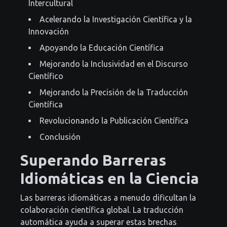
Intercultural
Acelerando la Investigación Científica y la
Innovación
Apoyando la Educación Científica
Mejorando la Inclusividad en el Discurso
Científico
Mejorando la Precisión de la Traducción
Científica
Revolucionando la Publicación Científica
Conclusión
Superando Barreras
Idiomáticas en la Ciencia
Las barreras idiomáticas a menudo dificultan la
colaboración científica global. La traducción
automática ayuda a superar estas brechas