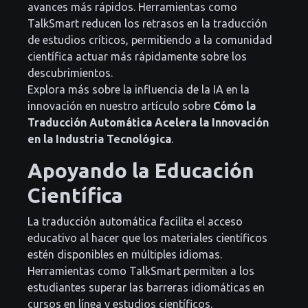
avances más rápidos. Herramientas como
TalkSmart reducen los retrasos en la traducción
de estudios críticos, permitiendo a la comunidad
científica actuar más rápidamente sobre los
descubrimientos.
Explora más sobre la influencia de la IA en la
innovación en nuestro artículo sobre
Cómo la
Traducción Automática Acelera la Innovación
en la Industria Tecnológica
.
Apoyando la Educación
Científica
La traducción automática facilita el acceso
educativo al hacer que los materiales científicos
estén disponibles en múltiples idiomas.
Herramientas como TalkSmart permiten a los
estudiantes superar las barreras idiomáticas en
cursos en línea y estudios científicos.