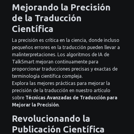
Mejorando la Precisión
de la Traducción
Científica
La precisión es crítica en la ciencia, donde incluso
pequeños errores en la traducción pueden llevar a
malinterpretaciones. Los algoritmos de IA de
TalkSmart mejoran continuamente para
proporcionar traducciones precisas y exactas de
terminología científica compleja.
Explora las mejores prácticas para mejorar la
precisión de la traducción en nuestro artículo
sobre
Técnicas Avanzadas de Traducción para
Mejorar la Precisión
.
Revolucionando la
Publicación Científica