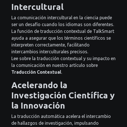
Intercultural
La comunicación intercultural en la ciencia puede
ser un desafío cuando los idiomas son diferentes.
La función de traducción contextual de TalkSmart
ayuda a asegurar que los términos científicos se
interpreten correctamente, facilitando
intercambios interculturales precisos.
Lee sobre la traducción contextual y su impacto en
la comunicación en nuestro artículo sobre
Traducción Contextual
.
Acelerando la
Investigación Científica y
la Innovación
La traducción automática acelera el intercambio
de hallazgos de investigación, impulsando