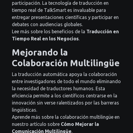
participación. La tecnología de traducción en
tiempo real de TalkSmart es invaluable para
entregar presentaciones científicas y participar en
debates con audiencias globales.
Lee más sobre los beneficios de la
Traducción en
Tiempo Real en los Negocios
.
Mejorando la
Colaboración Multilingüe
La traducción automática apoya la colaboración
entre investigadores de todo el mundo eliminando
la necesidad de traductores humanos. Esta
eficiencia permite a los científicos centrarse en la
innovación sin verse ralentizados por las barreras
lingüísticas.
Aprende más sobre la colaboración multilingüe en
nuestro artículo sobre
Cómo Mejorar la
Comunicación Multilingüe
.