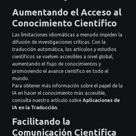
Aumentando el Acceso al
Conocimiento Científico
Las limitaciones idiomáticas a menudo impiden la
difusión de investigaciones críticas. Con la
traducción automática, los artículos y estudios
científicos se vuelven accesibles a nivel global,
aumentando el flujo de conocimientos y
promoviendo el avance científico en todo el
mundo.
Para obtener más información sobre el papel de la
IA en hacer el conocimiento más accesible,
consulta nuestro artículo sobre
Aplicaciones de
IA en la Traducción
.
Facilitando la
Comunicación Científica