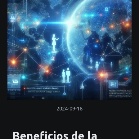
2024-09-18
Beneficios de la