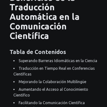
Traducción
Automática en la
Comunicación
Científica
Tabla de Contenidos
Superando Barreras Idiomáticas en la Ciencia
Traducción en Tiempo Real en Conferencias
Científicas
Mejorando la Colaboración Multilingüe
Aumentando el Acceso al Conocimiento
Científico
Facilitando la Comunicación Científica