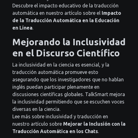
Descubre el impacto educativo de la traducción
automática en nuestro artículo sobre el
Impacto
de la Traducción Automática en la Educación
en Línea
.
Mejorando la Inclusividad
en el Discurso Científico
La inclusividad en la ciencia es esencial, y la
traducción automática promueve esto
asegurando que los investigadores que no hablan
inglés puedan participar plenamente en
discusiones científicas globales. TalkSmart mejora
la inclusividad permitiendo que se escuchen voces
diversas en la ciencia.
Lee más sobre inclusividad y traducción en
nuestro artículo sobre
Mejorar la Inclusión con la
Traducción Automática en los Chats
.