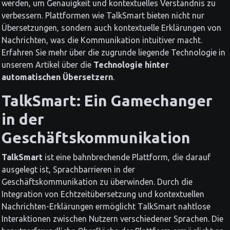
werden, um Genauigkeit und kontextuelles Verständnis zu
verbessern. Plattformen wie TalkSmart bieten nicht nur
Übersetzungen, sondern auch kontextuelle Erklärungen von
Nachrichten, was die Kommunikation intuitiver macht.
Erfahren Sie mehr über die zugrunde liegende Technologie in
unserem Artikel über die
Technologie hinter
automatischen Übersetzern
.
TalkSmart: Ein Gamechanger
in der
Geschäftskommunikation
TalkSmart
ist eine bahnbrechende Plattform, die darauf
ausgelegt ist, Sprachbarrieren in der
Geschäftskommunikation zu überwinden. Durch die
Integration von Echtzeitübersetzung und kontextuellen
Nachrichten-Erklärungen ermöglicht TalkSmart nahtlose
Interaktionen zwischen Nutzern verschiedener Sprachen. Die