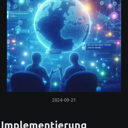
2024-09-21
Implementierung