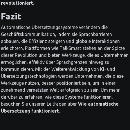
revolutioniert
.
Fazit
Automatische Übersetzungssysteme verändern die
Geschäftskommunikation, indem sie Sprachbarrieren
abbauen, die Effizienz steigern und globale Interaktionen
erleichtern. Plattformen wie TalkSmart stehen an der Spitze
dieser Revolution und bieten Werkzeuge, die es Unternehmen
ermöglichen, effektiv über Sprachgrenzen hinweg zu
kommunizieren. Mit der Weiterentwicklung von KI- und
Übersetzungstechnologien werden Unternehmen, die diese
Werkzeuge nutzen, besser positioniert sein, um in einer
zunehmend vernetzten Welt erfolgreich zu sein. Um mehr
darüber zu erfahren, wie diese Systeme funktionieren,
besuchen Sie unseren Leitfaden über
Wie automatische
Übersetzung funktioniert
.