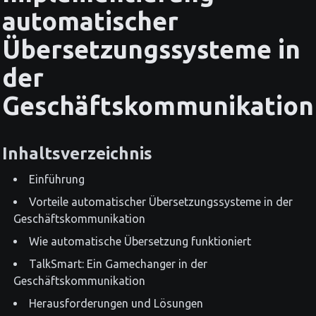
automatischer
Übersetzungssysteme in
der
Geschäftskommunikation
Inhaltsverzeichnis
Einführung
Vorteile automatischer Übersetzungssysteme in der
Geschäftskommunikation
Wie automatische Übersetzung funktioniert
TalkSmart: Ein Gamechanger in der
Geschäftskommunikation
Herausforderungen und Lösungen