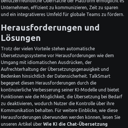
benutzerfreundliche Oberfläche der Plattform ermöglicht es
Unternehmen, effizient zu kommunizieren, Zeit zu sparen
und ein integrativeres Umfeld für globale Teams zu fördern.
Herausforderungen und
Lösungen
Trotz der vielen Vorteile stehen automatische
Übersetzungssysteme vor Herausforderungen wie dem
Umgang mit idiomatischen Ausdrücken, der
Aufrechterhaltung der Übersetzungsgenauigkeit und
Bedenken hinsichtlich der Datensicherheit. TalkSmart
begegnet diesen Herausforderungen durch die
kontinuierliche Verbesserung seiner KI-Modelle und bietet
Funktionen wie die Möglichkeit, die Übersetzung bei Bedarf
zu deaktivieren, wodurch Nutzer die Kontrolle über ihre
Kommunikation behalten. Für weitere Einblicke, wie diese
Herausforderungen überwunden werden können, lesen Sie
unseren Artikel über
Wie KI die Chat-Übersetzung