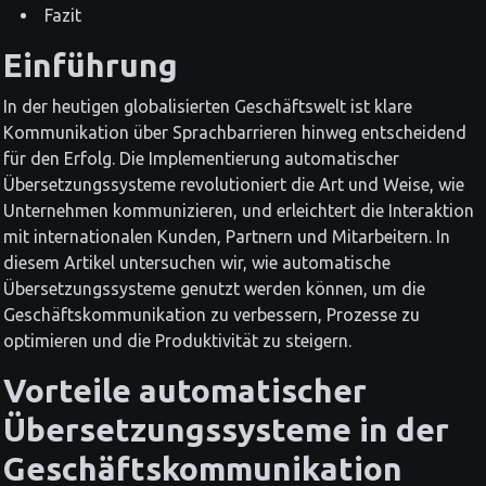
Fazit
Einführung
In der heutigen globalisierten Geschäftswelt ist klare
Kommunikation über Sprachbarrieren hinweg entscheidend
für den Erfolg. Die Implementierung automatischer
Übersetzungssysteme revolutioniert die Art und Weise, wie
Unternehmen kommunizieren, und erleichtert die Interaktion
mit internationalen Kunden, Partnern und Mitarbeitern. In
diesem Artikel untersuchen wir, wie automatische
Übersetzungssysteme genutzt werden können, um die
Geschäftskommunikation zu verbessern, Prozesse zu
optimieren und die Produktivität zu steigern.
Vorteile automatischer
Übersetzungssysteme in der
Geschäftskommunikation