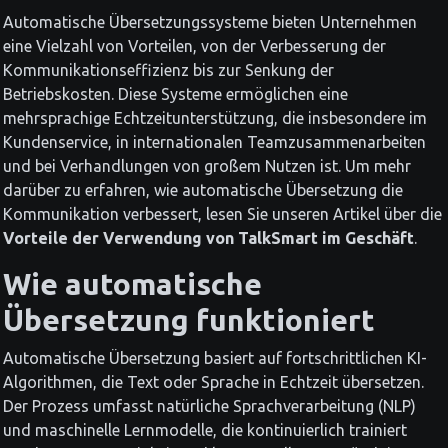
Automatische Übersetzungssysteme bieten Unternehmen
eine Vielzahl von Vorteilen, von der Verbesserung der
Kommunikationseffizienz bis zur Senkung der
Betriebskosten. Diese Systeme ermöglichen eine
mehrsprachige Echtzeitunterstützung, die insbesondere im
Kundenservice, in internationalen Teamzusammenarbeiten
und bei Verhandlungen von großem Nutzen ist. Um mehr
darüber zu erfahren, wie automatische Übersetzung die
Kommunikation verbessert, lesen Sie unseren Artikel über die
Vorteile der Verwendung von TalkSmart im Geschäft
.
Wie automatische
Übersetzung funktioniert
Automatische Übersetzung basiert auf fortschrittlichen KI-
Algorithmen, die Text oder Sprache in Echtzeit übersetzen.
Der Prozess umfasst natürliche Sprachverarbeitung (NLP)
und maschinelle Lernmodelle, die kontinuierlich trainiert