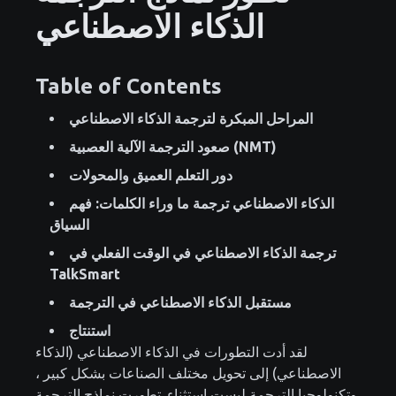
الذكاء الاصطناعي
Table of Contents
المراحل المبكرة لترجمة الذكاء الاصطناعي
صعود الترجمة الآلية العصبية (NMT)
دور التعلم العميق والمحولات
الذكاء الاصطناعي ترجمة ما وراء الكلمات: فهم
السياق
ترجمة الذكاء الاصطناعي في الوقت الفعلي في
TalkSmart
مستقبل الذكاء الاصطناعي في الترجمة
استنتاج
لقد أدت التطورات في الذكاء الاصطناعي (الذكاء
الاصطناعي) إلى تحويل مختلف الصناعات بشكل كبير ،
وتكنولوجيا الترجمة ليست استثناء. تطورت نماذج الترجمة