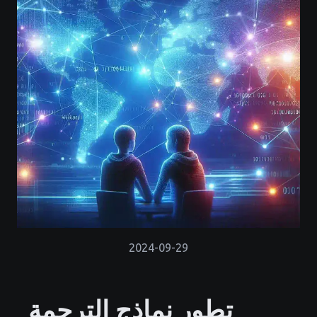
2024-09-29
تطور نماذج الترجمة