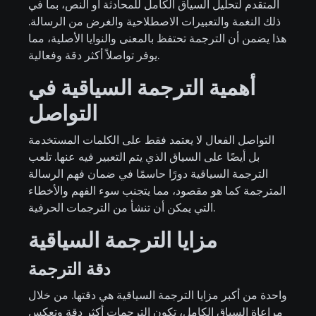
المتقدم لتحليل السياق الكامل للمحادثة أو النص، بما في
ذلك النغمة والتعبيرات الاصطلاحية والغرض من الرسالة.
هذا يضمن أن الترجمة تحتفظ بالمعنى والنوايا الأصلية، مما
يوفر تواصلاً أكثر دقة وفعالية.
أهمية الترجمة السياقية في
التواصل
التواصل الفعال لا يعتمد فقط على الكلمات المستخدمة
بل أيضًا على السياق الذي يتم التعبير فيه عنها. تلعب
الترجمة السياقية دورًا حاسمًا في ضمان فهم الرسالة
المترجمة كما هو مقصود، مما يتجنب سوء الفهم والأخطاء
التي يمكن أن تنشأ من الترجمات الحرفية.
مزايا الترجمة السياقية
دقة الترجمة
واحدة من أكبر مزايا الترجمة السياقية هي دقتها. من خلال
مراعاة السياق الكامل، تكون الترجمات أكثر دقة وتعكس