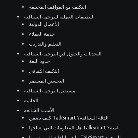
التكيف مع المواقف المختلفة
التطبيقات العملية للترجمة السياقية
الأعمال الدولية
خدمة العملاء
التعليم والتدريب
التحديات والحلول في الترجمة السياقية
حدود اللغة
التكيف الثقافي
التحسين المستمر
مستقبل الترجمة السياقية
الخاتمة
الأسئلة الشائعة
كيف يضمن TalkSmart الدقة السياقية؟
هل المعلومات التي يعالجها TalkSmart آمنة؟
ما هي اللغات التي يدعمها TalkSmart للترجمة