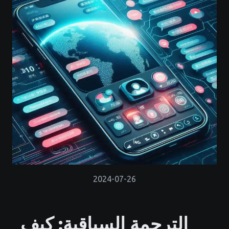
2024-07-26
الترجمة السياقية: كيف