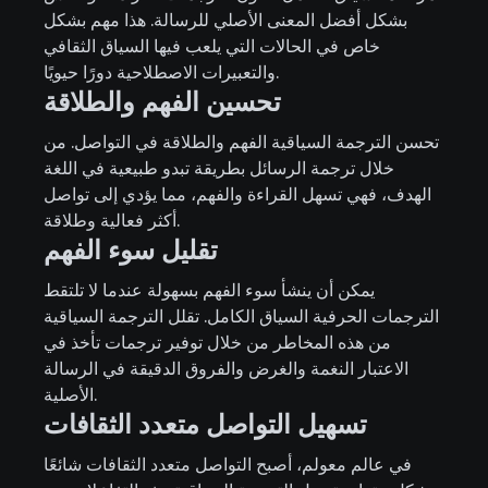
بشكل أفضل المعنى الأصلي للرسالة. هذا مهم بشكل
خاص في الحالات التي يلعب فيها السياق الثقافي
والتعبيرات الاصطلاحية دورًا حيويًا.
تحسين الفهم والطلاقة
تحسن الترجمة السياقية الفهم والطلاقة في التواصل. من
خلال ترجمة الرسائل بطريقة تبدو طبيعية في اللغة
الهدف، فهي تسهل القراءة والفهم، مما يؤدي إلى تواصل
أكثر فعالية وطلاقة.
تقليل سوء الفهم
يمكن أن ينشأ سوء الفهم بسهولة عندما لا تلتقط
الترجمات الحرفية السياق الكامل. تقلل الترجمة السياقية
من هذه المخاطر من خلال توفير ترجمات تأخذ في
الاعتبار النغمة والغرض والفروق الدقيقة في الرسالة
الأصلية.
تسهيل التواصل متعدد الثقافات
في عالم معولم، أصبح التواصل متعدد الثقافات شائعًا