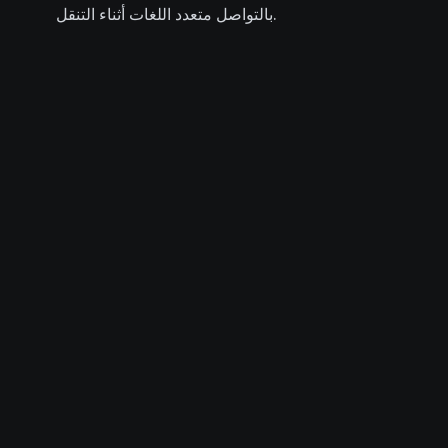
بالتواصل متعدد اللغات أثناء التنقل.