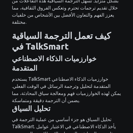
بشكل متزايد. تسهل الترجمة السياقية هذه التفاعلات من
خلال تقديم ترجمات تحترم وتعكس الفروق الثقافية، مما
يعزز الفهم والتعاون الأفضل بين الأشخاص من خلفيات
مختلفة.
كيف تعمل الترجمة السياقية
في TalkSmart
خوارزميات الذكاء الاصطناعي
المتقدمة
يستخدم TalkSmart خوارزميات الذكاء الاصطناعي
المتقدمة لتحليل وترجمة الرسائل في الوقت الفعلي.
يمكن لهذه الخوارزميات فهم ومعالجة سياق المحادثة، مما
يضمن أن الترجمة دقيقة ومتماسكة.
تحليل السياق
تحليل السياق هو جزء أساسي من عملية الترجمة في
TalkSmart. يأخذ الذكاء الاصطناعي في الاعتبار عوامل