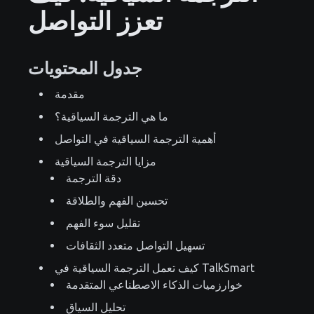
تعزز التواصل
جدول المحتويات
مقدمة
ما هي الترجمة السياقية؟
أهمية الترجمة السياقية في التواصل
مزايا الترجمة السياقية
دقة الترجمة
تحسين الفهم والطلاقة
تقليل سوء الفهم
تسهيل التواصل متعدد الثقافات
كيف تعمل الترجمة السياقية في TalkSmart
خوارزميات الذكاء الاصطناعي المتقدمة
تحليل السياق