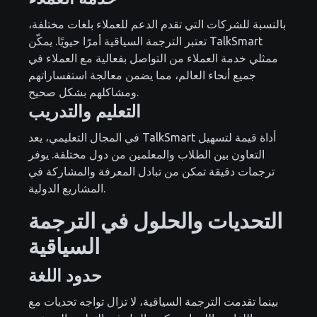
بالنسبة للشركات التي تقدم الدعم للعملاء بلغات مختلفة،
تعتبر الترجمة السياقية أمرًا حيويًا. يمكّن TalkSmart
ممثلي خدمة العملاء من التواصل بفعالية مع العملاء في
جميع أنحاء العالم، مما يضمن معالجة استفساراتهم
ومشاكلهم بشكل صحيح.
التعليم والتدريب
في المجال التعليمي، يعد TalkSmart أداة قيمة لتسهيل
التعاون بين الطلاب والمعلمين من دول مختلفة. يوفر
ترجمات دقيقة تمكن من تبادل المعرفة والمشاركة في
المشاريع الدولية.
التحديات والحلول في الترجمة
السياقية
حدود اللغة
بينما تقدمت الترجمة السياقية، لا تزال تواجه تحديات مع